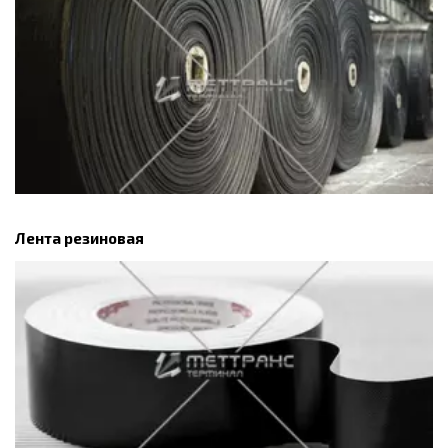
Лента резиновая