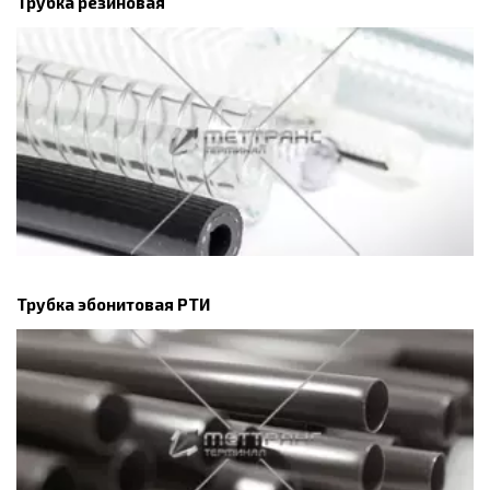
Трубка резиновая
Трубка эбонитовая РТИ