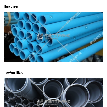
Пластик
Трубы ПВХ