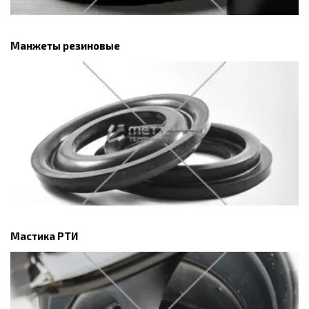
Манжеты резиновые
Мастика РТИ