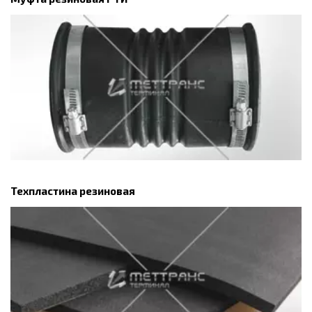
Техпластина резиновая