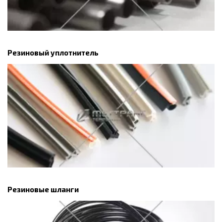
Резиновый уплотнитель
Резиновые шланги