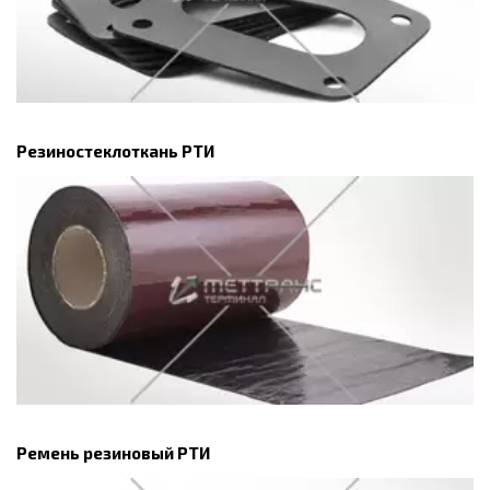
Резиностеклоткань РТИ
Ремень резиновый РТИ