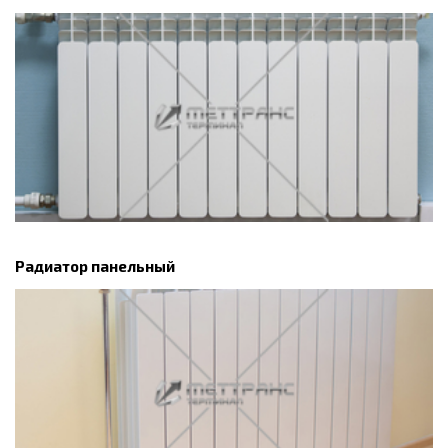
Радиатор панельный