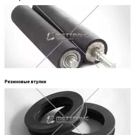
Резиновые втулки