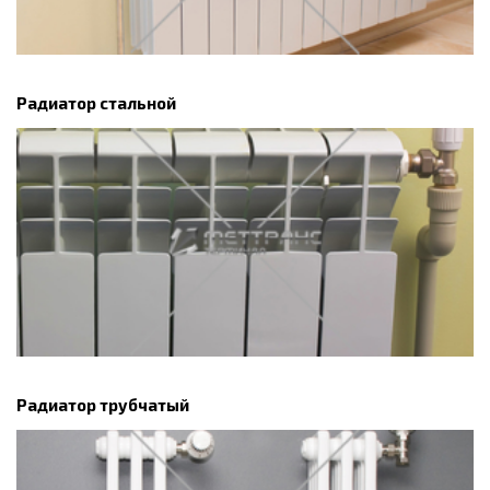
Радиатор стальной
Радиатор трубчатый