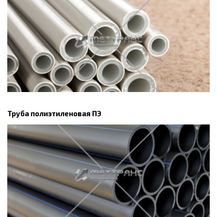
Труба полиэтиленовая ПЭ