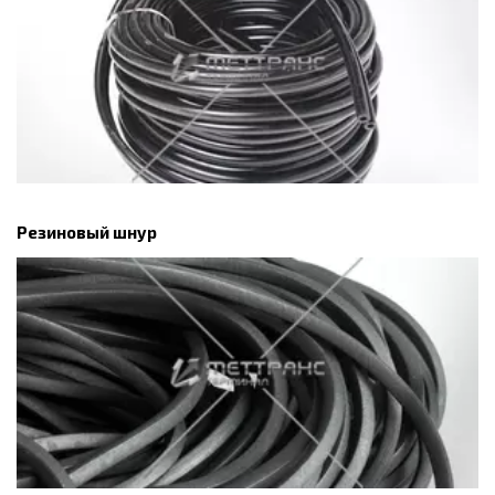
Резиновый шнур