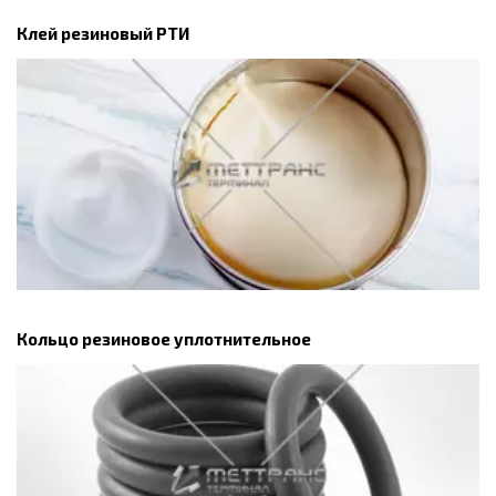
Клей резиновый РТИ
Кольцо резиновое уплотнительное