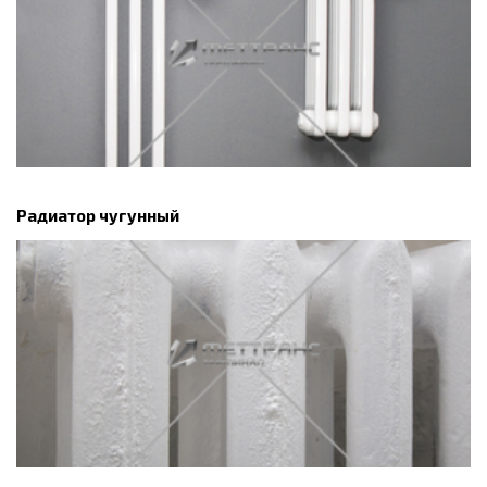
Радиатор чугунный