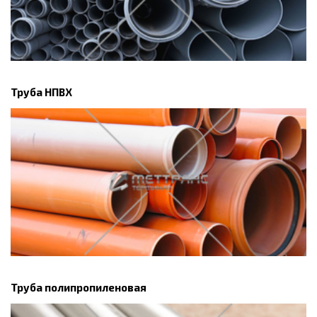
Труба НПВХ
Труба полипропиленовая