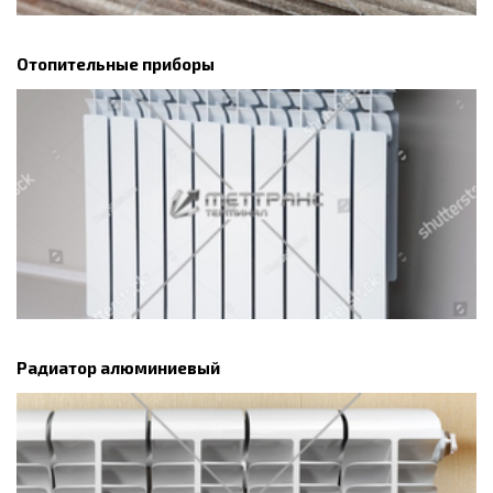
Отопительные приборы
Радиатор алюминиевый