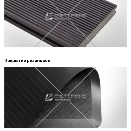
Покрытие резиновое