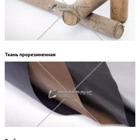
Ткань прорезиненная