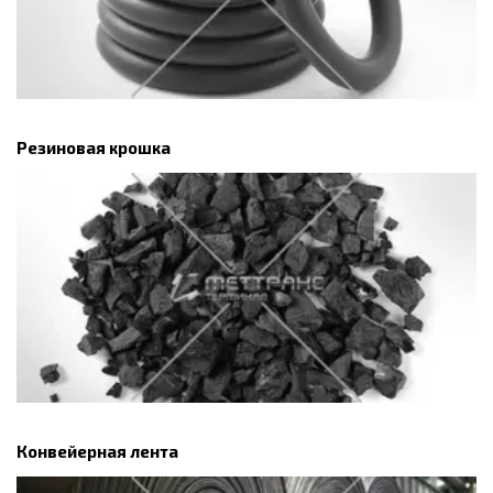
Резиновая крошка
Конвейерная лента