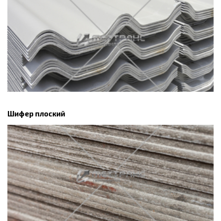
Шифер плоский