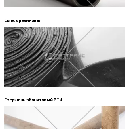
Смесь резиновая
Стержень эбонитовый РТИ