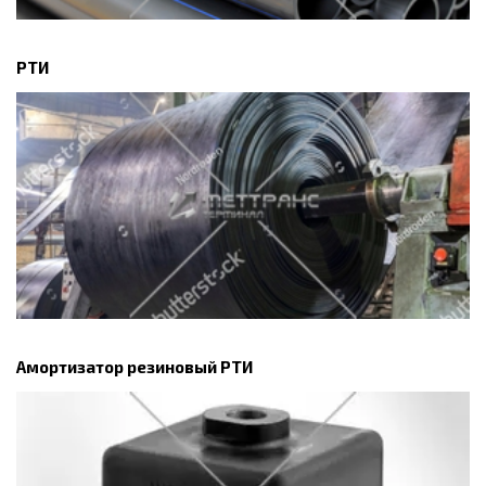
РТИ
Амортизатор резиновый РТИ