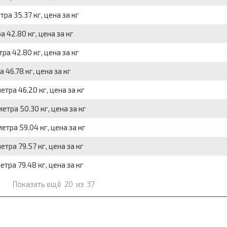
ра 35.37 кг, цена за кг
а 42.80 кг, цена за кг
ра 42.80 кг, цена за кг
 46.78 кг, цена за кг
етра 46.20 кг, цена за кг
етра 50.30 кг, цена за кг
етра 59.04 кг, цена за кг
тра 79.57 кг, цена за кг
тра 79.48 кг, цена за кг
Показать ещё
20
из
37