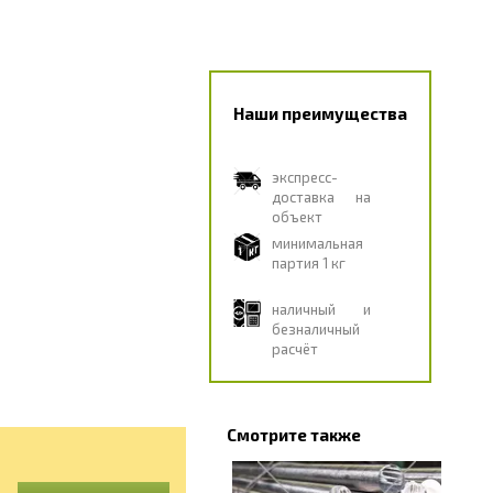
Наши преимущества
экспресс-
доставка на
объект
минимальная
партия 1 кг
наличный и
безналичный
расчёт
Смотрите также