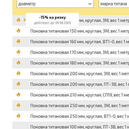
диаметр
марка титана
-15% на резку
Поковка титановая 130 мм, круглая, 3М, вес 1 метра
действует до 09.08.2026
Поковка титановая 150 мм, круглая, 3М, вес 1 метр
Поковка титановая 160 мм, круглая, ВТ1-0, вес 1 ме
Поковка титановая 170 мм, круглая, 3М, вес 1 метр
Поковка титановая 180 мм, круглая, 3М, вес 1 метра
Поковка титановая 200 мм, круглая, 3М, вес 1 метр
Поковка титановая 200 мм, круглая, ПТ-3В, вес 1 м
Поковка титановая 210 мм, круглая, СП19, вес 1 мет
Поковка титановая 250 мм, круглая, 3М, вес 1 метр
Поковка титановая 250 мм, круглая, ВТ1-0, вес 1 м
Поковка титановая 100 мм, круглая, ПТ-3В, вес 1 м