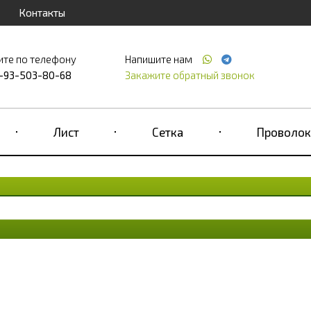
Контакты
ите по телефону
Напишите нам
-93-503-80-68
Закажите обратный звонок
Лист
Сетка
Проволок