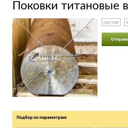
Поковки титановые в
круглая
Отправи
Подбор по параметрам