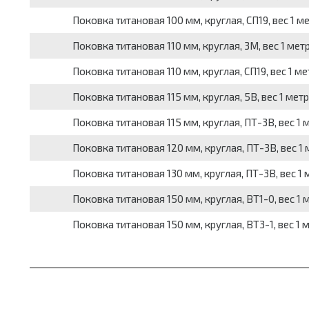
Поковка титановая 100 мм, круглая, СП19, вес 1 мет
Поковка титановая 110 мм, круглая, 3М, вес 1 метр
Поковка титановая 110 мм, круглая, СП19, вес 1 мет
Поковка титановая 115 мм, круглая, 5В, вес 1 метра
Поковка титановая 115 мм, круглая, ПТ-3В, вес 1 м
Поковка титановая 120 мм, круглая, ПТ-3В, вес 1 м
Поковка титановая 130 мм, круглая, ПТ-3В, вес 1 м
Поковка титановая 150 мм, круглая, ВТ1-0, вес 1 ме
Поковка титановая 150 мм, круглая, ВТ3-1, вес 1 ме