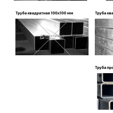
Труба квадратная 100х100 мм
Труба кв
Труба пр