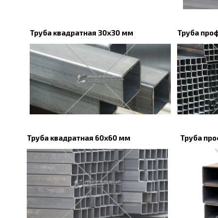
Труба квадратная 30х30 мм
Труба про
Труба квадратная 60х60 мм
Труба про