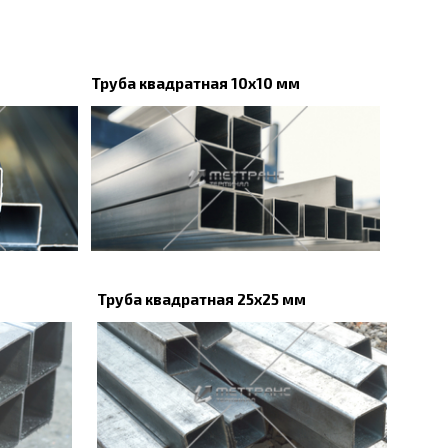
Труба квадратная 10х10 мм
Труба квадратная 25х25 мм