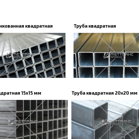
нкованная квадратная
Труба квадратная
адратная 15х15 мм
Труба квадратная 20х20 мм