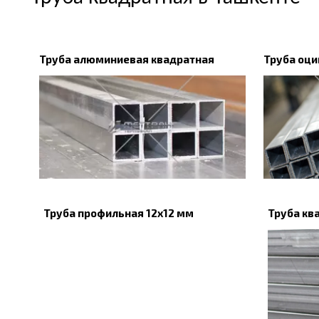
Труба алюминиевая квадратная
Труба оци
Труба профильная 12х12 мм
Труба кв