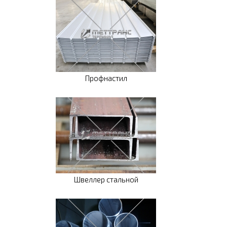
Профнастил
Швеллер стальной