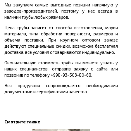
Мы закупаем самые выгодные позиции напрямую у
заводов-производителей, поэтому у нас всегда в
наличии трубы любых размеров.
Цена трубы зависит от способа изготовления, марки
материала, типа обработки поверхности, размеров и
объема поставки. При крупном оптовом заказе
действуют специальные скидки, возможна бесплатная
доставка, все условия оговариваются индивидуально.
Окончательную стоимость трубы вы можете узнать у
наших специалистов, отправив заявку с сайта или
позвонив по телефону +998-93-503-80-68.
Вся продукция сопровождается необходимыми
документами и сертификатами качества.
Смотрите также