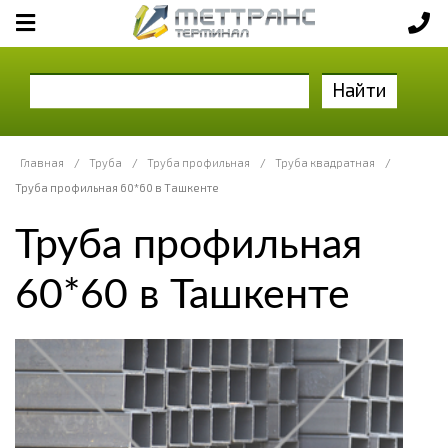
Найти
Главная
/
Труба
/
Труба профильная
/
Труба квадратная
/
Труба профильная 60*60 в Ташкенте
Труба профильная
60*60 в Ташкенте