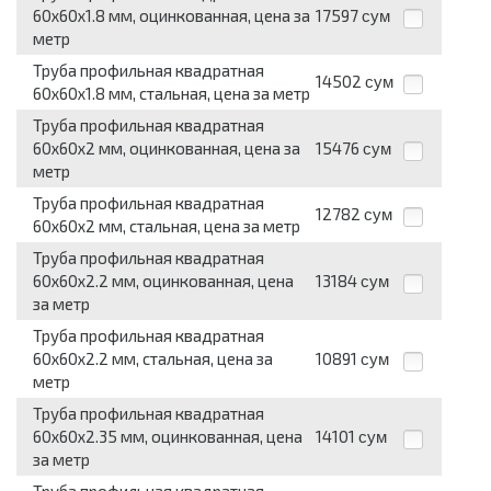
60x60x1.8 мм, оцинкованная, цена за
17597
сум
метр
Труба профильная квадратная
14502
сум
60x60x1.8 мм, стальная, цена за метр
Труба профильная квадратная
60x60x2 мм, оцинкованная, цена за
15476
сум
метр
Труба профильная квадратная
12782
сум
60x60x2 мм, стальная, цена за метр
Труба профильная квадратная
60x60x2.2 мм, оцинкованная, цена
13184
сум
за метр
Труба профильная квадратная
60x60x2.2 мм, стальная, цена за
10891
сум
метр
Труба профильная квадратная
60x60x2.35 мм, оцинкованная, цена
14101
сум
за метр