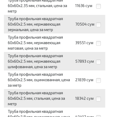
Труба профильная квадратная
60x60x2.35 мм, стальная, цена за
11636
сум
метр
Труба профильная квадратная
60x60x2.5 мм, нержавеющая
70504
сум
зеркальная, цена за метр
Труба профильная квадратная
60x60x2.5 мм, нержавеющая
39551
сум
матовая, цена за метр
Труба профильная квадратная
60x60x2.5 мм, нержавеющая
57893
сум
шлифованная, цена за метр
Труба профильная квадратная
60x60x2.5 мм, оцинкованная, цена
21839
сум
за метр
Труба профильная квадратная
60x60x2.5 мм, стальная, цена за
18342
сум
метр
Труба профильная квадратная
60x60x2.8 мм, оцинкованная, цена
42417
сум