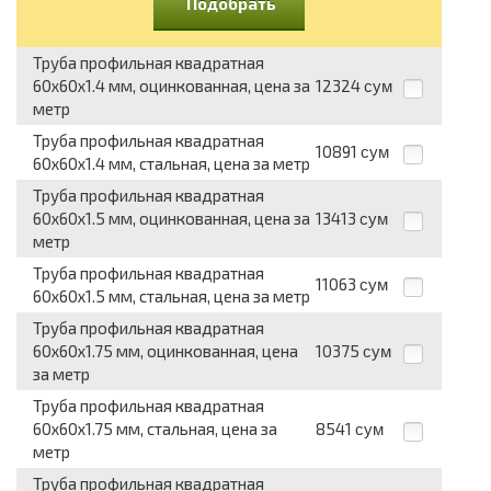
Подобрать
Труба профильная квадратная
60x60x1.4 мм, оцинкованная, цена за
12324
сум
метр
Труба профильная квадратная
10891
сум
60x60x1.4 мм, стальная, цена за метр
Труба профильная квадратная
60x60x1.5 мм, оцинкованная, цена за
13413
сум
метр
Труба профильная квадратная
11063
сум
60x60x1.5 мм, стальная, цена за метр
Труба профильная квадратная
60x60x1.75 мм, оцинкованная, цена
10375
сум
за метр
Труба профильная квадратная
60x60x1.75 мм, стальная, цена за
8541
сум
метр
Труба профильная квадратная