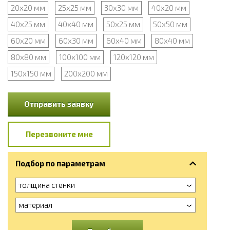
20х20 мм
25х25 мм
30х30 мм
40х20 мм
40х25 мм
40х40 мм
50х25 мм
50х50 мм
60х20 мм
60х30 мм
60х40 мм
80х40 мм
80х80 мм
100х100 мм
120х120 мм
150х150 мм
200х200 мм
Отправить заявку
Перезвоните мне
Подбор по параметрам
толщина стенки
материал