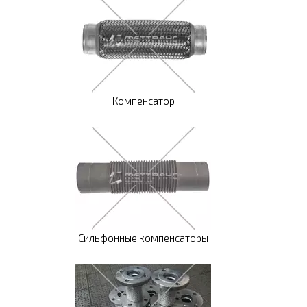
Компенсатор
Сильфонные компенсаторы