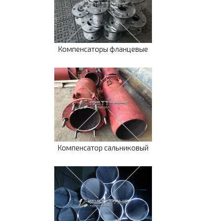
Компенсаторы фланцевые
Компенсатор сальниковый