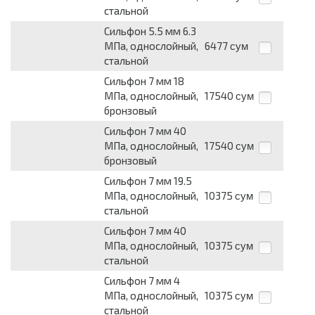
стальной
Сильфон 5.5 мм 6.3
МПа, однослойный,
6477
сум
стальной
Сильфон 7 мм 18
МПа, однослойный,
17540
сум
бронзовый
Сильфон 7 мм 40
МПа, однослойный,
17540
сум
бронзовый
Сильфон 7 мм 19.5
МПа, однослойный,
10375
сум
стальной
Сильфон 7 мм 40
МПа, однослойный,
10375
сум
стальной
Сильфон 7 мм 4
МПа, однослойный,
10375
сум
стальной