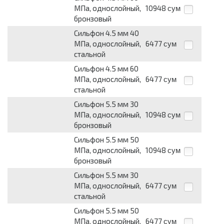
МПа, однослойный,
10948
сум
бронзовый
Сильфон 4.5 мм 40
МПа, однослойный,
6477
сум
стальной
Сильфон 4.5 мм 60
МПа, однослойный,
6477
сум
стальной
Сильфон 5.5 мм 30
МПа, однослойный,
10948
сум
бронзовый
Сильфон 5.5 мм 50
МПа, однослойный,
10948
сум
бронзовый
Сильфон 5.5 мм 30
МПа, однослойный,
6477
сум
стальной
Сильфон 5.5 мм 50
МПа, однослойный,
6477
сум