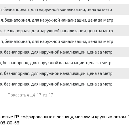
, безнапорная, для наружной канализации, цена за метр
, безнапорная, для наружной канализации, цена за метр
, безнапорная, для наружной канализации, цена за метр
, безнапорная, для наружной канализации, цена за метр
, безнапорная, для наружной канализации, цена за метр
, безнапорная, для наружной канализации, цена за метр
, безнапорная, для наружной канализации, цена за метр
, безнапорная, для наружной канализации, цена за метр
Показать ещё
17
из
17
еновые ПЭ гофрированные в розницу, мелким и крупным оптом. 
503-80-68!