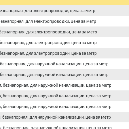
езнапорная, для электропроводки, цена за метр
езнапорная, для электропроводки, цена за метр
безнапорная, для электропроводки, цена за метр
безнапорная, для электропроводки, цена за метр
безнапорная, для электропроводки, цена за метр
безнапорная, для наружной канализации, цена за метр
безнапорная, для наружной канализации, цена за метр
, безнапорная, для наружной канализации, цена за метр
, безнапорная, для наружной канализации, цена за метр
, безнапорная, для наружной канализации, цена за метр
 безнапорная, для наружной канализации, цена за метр
, безнапорная, для наружной канализации, цена за метр