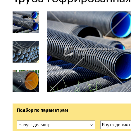
Подбор по параметрам
Наруж. диаметр
Внутр. диамет