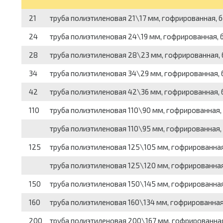
21
труба полиэтиленовая 21\17 мм, гофрированная, б
24
труба полиэтиленовая 24\19 мм, гофрированная, б
28
труба полиэтиленовая 28\23 мм, гофрированная, 
34
труба полиэтиленовая 34\29 мм, гофрированная, 
42
труба полиэтиленовая 42\36 мм, гофрированная, 
110
труба полиэтиленовая 110\90 мм, гофрированная, 
труба полиэтиленовая 110\95 мм, гофрированная, 
125
труба полиэтиленовая 125\105 мм, гофрированная
труба полиэтиленовая 125\120 мм, гофрированная
150
труба полиэтиленовая 150\145 мм, гофрированная
160
труба полиэтиленовая 160\134 мм, гофрированная,
200
труба полиэтиленовая 200\167 мм, гофрированная