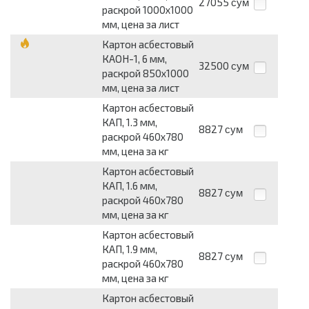
27055
сум
раскрой 1000x1000
мм, цена за лист
Картон асбестовый
КАОН-1, 6 мм,
32500
сум
раскрой 850x1000
мм, цена за лист
Картон асбестовый
КАП, 1.3 мм,
8827
сум
раскрой 460x780
мм, цена за кг
Картон асбестовый
КАП, 1.6 мм,
8827
сум
раскрой 460x780
мм, цена за кг
Картон асбестовый
КАП, 1.9 мм,
8827
сум
раскрой 460x780
мм, цена за кг
Картон асбестовый