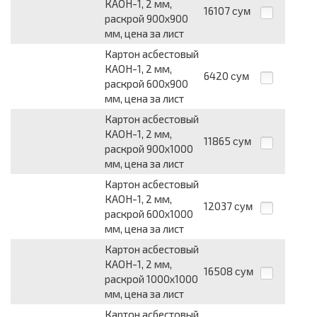
КАОН-1, 2 мм,
16107
сум
раскрой 900x900
мм, цена за лист
Картон асбестовый
КАОН-1, 2 мм,
6420
сум
раскрой 600x900
мм, цена за лист
Картон асбестовый
КАОН-1, 2 мм,
11865
сум
раскрой 900x1000
мм, цена за лист
Картон асбестовый
КАОН-1, 2 мм,
12037
сум
раскрой 600x1000
мм, цена за лист
Картон асбестовый
КАОН-1, 2 мм,
16508
сум
раскрой 1000x1000
мм, цена за лист
Картон асбестовый