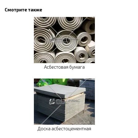
Смотрите также
Асбестовая бумага
Доска асбестоцементная