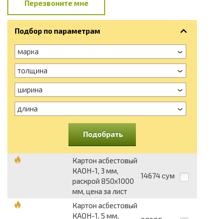
Перезвоните мне
Подбор по параметрам
марка
толщина
ширина
длина
Подобрать
Картон асбестовый
КАОН-1, 3 мм,
14674
сум
раскрой 850x1000
мм, цена за лист
Картон асбестовый
КАОН-1, 5 мм,