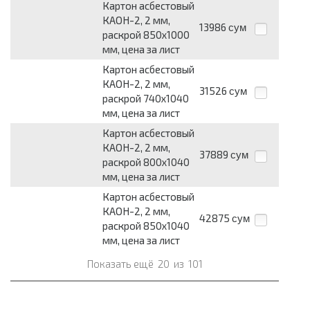
Картон асбестовый
КАОН-2, 2 мм,
13986
сум
раскрой 850x1000
мм, цена за лист
Картон асбестовый
КАОН-2, 2 мм,
31526
сум
раскрой 740x1040
мм, цена за лист
Картон асбестовый
КАОН-2, 2 мм,
37889
сум
раскрой 800x1040
мм, цена за лист
Картон асбестовый
КАОН-2, 2 мм,
42875
сум
раскрой 850x1040
мм, цена за лист
Показать ещё
20
из
101