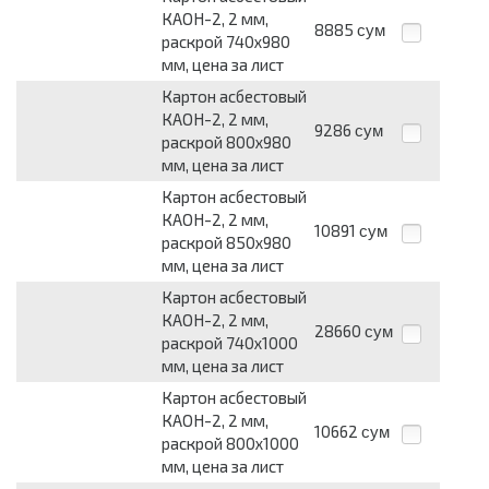
КАОН-2, 2 мм,
8885
сум
раскрой 740x980
мм, цена за лист
Картон асбестовый
КАОН-2, 2 мм,
9286
сум
раскрой 800x980
мм, цена за лист
Картон асбестовый
КАОН-2, 2 мм,
10891
сум
раскрой 850x980
мм, цена за лист
Картон асбестовый
КАОН-2, 2 мм,
28660
сум
раскрой 740x1000
мм, цена за лист
Картон асбестовый
КАОН-2, 2 мм,
10662
сум
раскрой 800x1000
мм, цена за лист