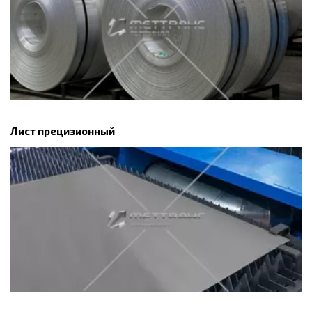
Лист прецизионный