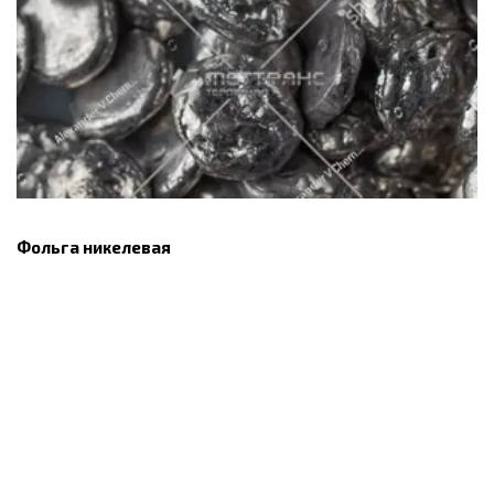
Фольга никелевая