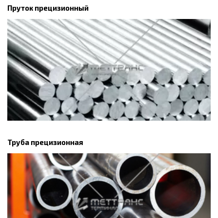
Пруток прецизионный
Труба прецизионная