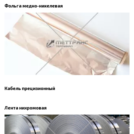
Фольга медно-никелевая
Кабель прецизионный
Лента нихромовая