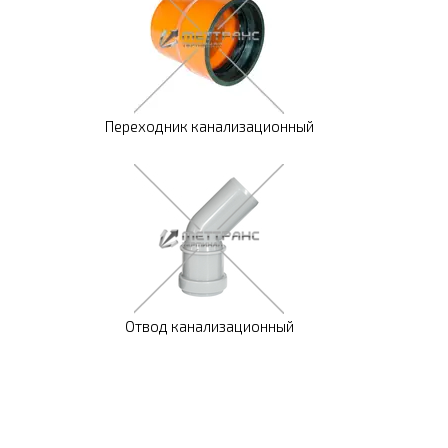
Переходник канализационный
Отвод канализационный