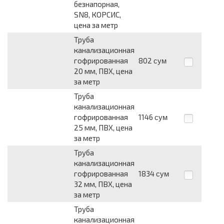
безнапорная,
SN8, КОРСИС,
цена за метр
Труба
канализационная
гофрированная
802
сум
20 мм, ПВХ, цена
за метр
Труба
канализационная
гофрированная
1146
сум
25 мм, ПВХ, цена
за метр
Труба
канализационная
гофрированная
1834
сум
32 мм, ПВХ, цена
за метр
Труба
канализационная