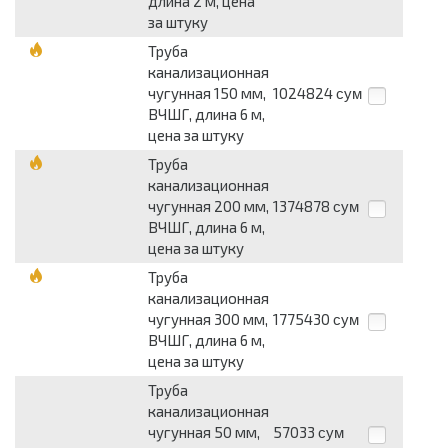
длина 2 м, цена
за штуку
Труба
канализационная
чугунная 150 мм,
1024824
сум
ВЧШГ, длина 6 м,
цена за штуку
Труба
канализационная
чугунная 200 мм,
1374878
сум
ВЧШГ, длина 6 м,
цена за штуку
Труба
канализационная
чугунная 300 мм,
1775430
сум
ВЧШГ, длина 6 м,
цена за штуку
Труба
канализационная
чугунная 50 мм,
57033
сум