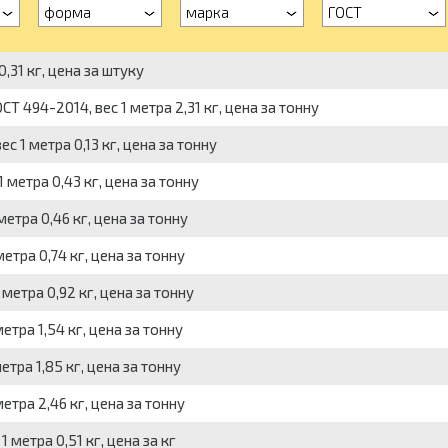
форма
марка
ГОСТ
,31 кг, цена за штуку
 494-2014, вес 1 метра 2,31 кг, цена за тонну
с 1 метра 0,13 кг, цена за тонну
 метра 0,43 кг, цена за тонну
метра 0,46 кг, цена за тонну
етра 0,74 кг, цена за тонну
метра 0,92 кг, цена за тонну
етра 1,54 кг, цена за тонну
тра 1,85 кг, цена за тонну
етра 2,46 кг, цена за тонну
 метра 0,51 кг, цена за кг