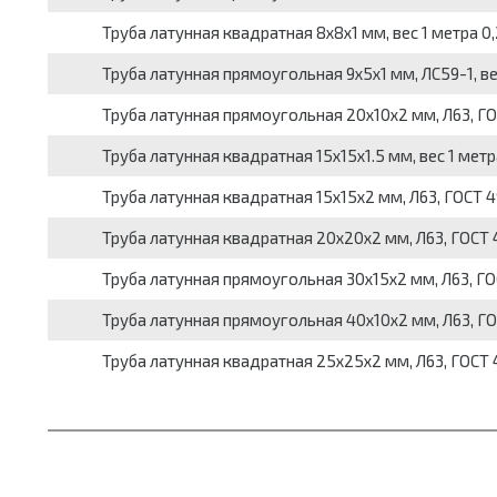
Труба латунная квадратная 8х8х1 мм, вес 1 метра 0,
Труба латунная прямоугольная 9х5х1 мм, ЛС59-1, вес 
Труба латунная прямоугольная 20х10х2 мм, Л63, ГОСТ
Труба латунная квадратная 15х15х1.5 мм, вес 1 метра
Труба латунная квадратная 15х15х2 мм, Л63, ГОСТ 49
Труба латунная квадратная 20х20х2 мм, Л63, ГОСТ 49
Труба латунная прямоугольная 30х15х2 мм, Л63, ГОСТ
Труба латунная прямоугольная 40х10х2 мм, Л63, ГОСТ
Труба латунная квадратная 25х25х2 мм, Л63, ГОСТ 49