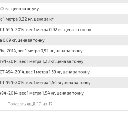
25 кг, цена за штуку
1 метра 0,22 кг, цена за кг
 494-2014, вес 1 метра 0,92 кг, цена за тонну
 0,69 кг, цена за тонну
4-2014, вес 1 метра 0,92 кг, цена за тонну
4-2014, вес 1 метра 1,23 кг, цена за тонну
 494-2014, вес 1 метра 1,39 кг, цена за тонну
 494-2014, вес 1 метра 1,54 кг, цена за тонну
4-2014, вес 1 метра 1,54 кг, цена за тонну
Показать ещё
17
из
17