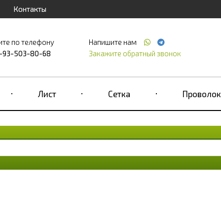
Контакты
ите по телефону
Напишите нам
-93-503-80-68
Закажите обратный звонок
Лист
Сетка
Проволок