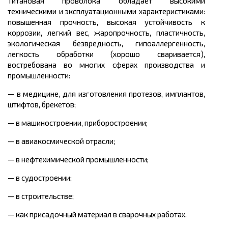
Титановая проволока обладает высокими
техническими и эксплуатационными характеристиками:
повышенная прочность, высокая устойчивость к
коррозии, легкий вес, жаропрочность, пластичность,
экологическая безвредность, гипоаллергенность,
легкость обработки (хорошо сваривается),
востребована во многих сферах производства и
промышленности:
— в медицине, для изготовления протезов, имплантов,
штифтов, брекетов;
— в машиностроении, приборостроении;
— в авиакосмической отрасли;
— в нефтехимической промышленности;
— в судостроении;
— в строительстве;
— как присадочный материал в сварочных работах.