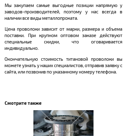
Мы закупаем самые выгодные позиции напрямую у
заводов-производителей, поэтому у нас всегда в
наличии все виды металлопроката.
Цена проволоки зависит от марки, размера и объема
поставки. При крупном оптовом заказе действуют
специальные скидки, что оговаривается
индивидуально.
Окончательную стоимость титановой проволоки вы
можете узнать у наших специалистов, отправив заявку с
сайта, или позвонив по указанному номеру телефона.
Смотрите также