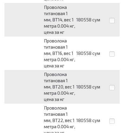
Проволока
титановая 1
мм, ВТ14, вес 1
180558
сум
метра 0.004 кг,
цена за кг
Проволока
титановая 1
мм, ВТ16, вес 1
180558
сум
метра 0.004 кг,
цена за кг
Проволока
титановая 1
мм, ВТ20, вес 1
180558
сум
метра 0.004 кг,
цена за кг
Проволока
титановая 1
мм, ВТ22, вес 1
180558
сум
метра 0.004 кг,
цена за кг