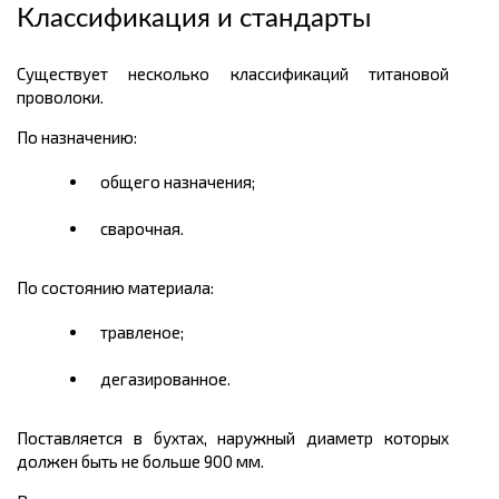
Классификация и стандарты
Существует несколько классификаций титановой
проволоки.
По назначению:
общего назначения;
сварочная.
По состоянию материала:
травленое;
дегазированное.
Поставляется в бухтах, наружный диаметр которых
должен быть не больше 900 мм.