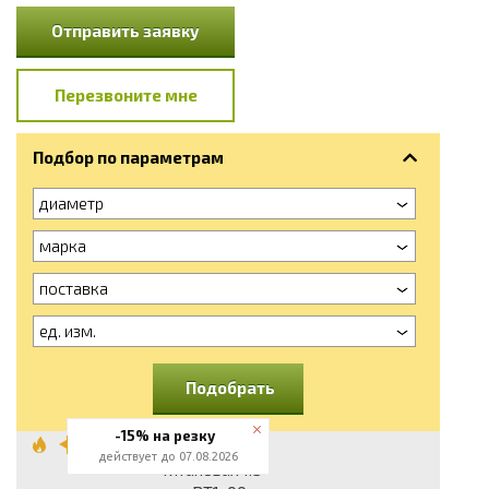
Отправить заявку
Перезвоните мне
Подбор по параметрам
диаметр
марка
поставка
ед. изм.
Подобрать
-15% на резку
Проволока
действует до 07.08.2026
титановая 1.5