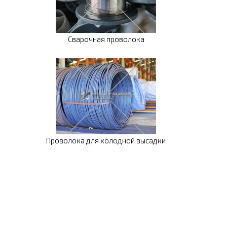
Сварочная проволока
Проволока для холодной высадки