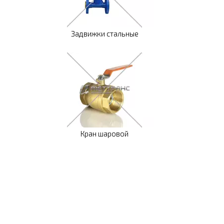
Задвижки стальные
Кран шаровой