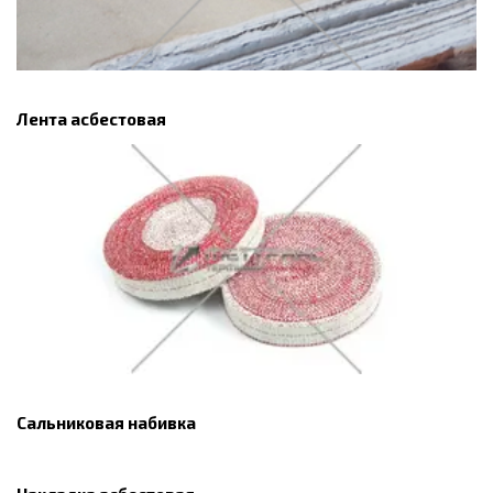
Лента асбестовая
Сальниковая набивка