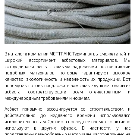
В каталоге компании МЕТТРАНС Терминал вы сможете найти
широкий ассортимент асбестовых материалов. Мы
сотрудничаем лишь с самыми надежными поставщиками
подобных материалов, которые гарантируют высокое
качество, экологичность и надежность их продукции. Вот
почему мы готовы предложить вам самые лучшие товары из
асбеста, соответствующие всем отечественным и
международным требованиям и нормам.
Асбест привычно ассоциируется со строительством, и
действительно до недавнего времени использовался
исключительно там. Однако в последнее время его активно
используют в других сферах. В частности, у нас
представлены разнообразные материалы, изготовленные на