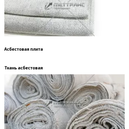
Асбестовая плита
Ткань асбестовая