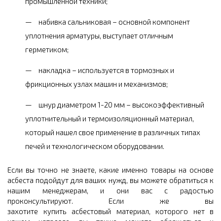
промышленной техники;
набивка сальниковая – основной компонент
уплотнения арматуры, выступает отличным
герметиком;
накладка – используется в тормозных и
фрикционных узлах машин и механизмов;
шнур диаметром 1-20 мм – высокоэффективный
уплотнительный и термоизоляционный материал,
который нашел свое применение в различных типах
печей и технологическом оборудовании.
Если вы точно не знаете, какие именно товары на основе
асбеста подойдут для ваших нужд, вы можете обратиться к
нашим менеджерам, и они вас с радостью
проконсультируют. Если же вы
захотите купить асбестовый материал, которого нет в