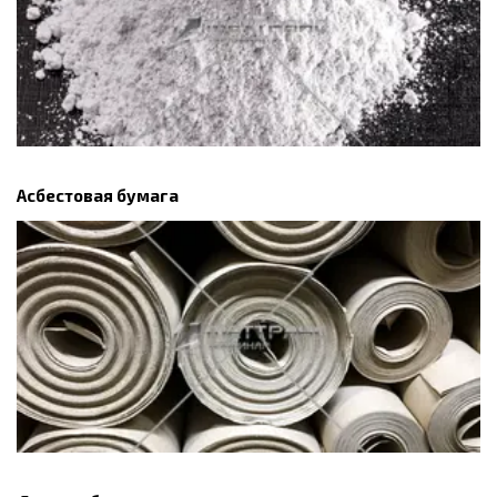
Асбестовая бумага