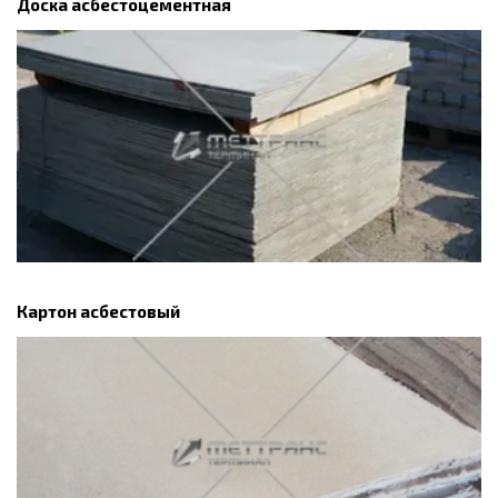
Доска асбестоцементная
Картон асбестовый