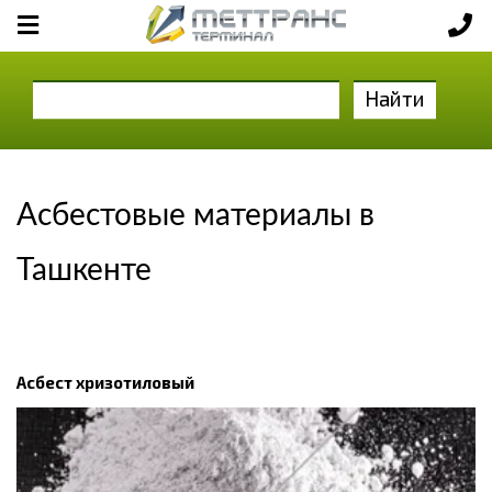
Найти
Асбестовые материалы в
Ташкенте
Асбест хризотиловый