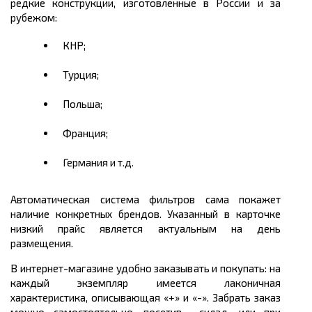
редкие конструкции, изготовленные в России и за
рубежом:
КНР;
Турция;
Польша;
Франция;
Германия и т.д.
Автоматическая система фильтров сама покажет
наличие конкретных брендов. Указанный в карточке
низкий прайс является актуальным на день
размещения.
В интернет-магазине удобно заказывать и покупать: на
каждый экземпляр имеется лаконичная
характеристика, описывающая «+» и «-». Забрать заказ