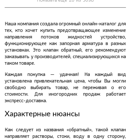
Наша компания создала огромный онлайн-каталог для
тех, кто хочет купить предотвращающее изменение
направления потоков жидкостей устройство,
функционирующее как запорная арматура в разных
установках. Это клапан обратный, его рекомендуют
заказывать у производителей, специализирующихся на
таком товаре.
Каждая покупка — удачная! На каждый вид
установлена привлекательная цена, чтобы Вы могли
свободно выбирать товар, не переживая о его
стоимости. Для иногородних продаж работает
экспресс-доставка.
Характерные нюансы
Как следует из названия «обратный», такой клапан
направляет растворы, стоки, воду в одну сторону,