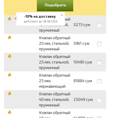
Подобрать
-10% на доставку
Клапан обратный
действует до 08.08.2026
15 мм, стальной,
5273
сум
пружинный
Клапан обратный
20 мм, стальной,
5961
сум
пружинный
Клапан обратный
25 мм, стальной,
10490
сум
пружинный
Клапан обратный
25 мм,
91884
сум
нержавеющий
Клапан обратный
40 мм, стальной,
25049
сум
пружинный
Клапан обратный