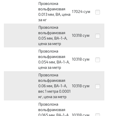
Проволока
вольфрамовая
17024
сум
0.013 мм, ВА, цена
за кг
Проволока
вольфрамовая
10318
сум
0.05 мм, ВА-1-А,
цена за метр
Проволока
вольфрамовая
10318
сум
0.054 мм, ВА-1-А,
цена за метр
Проволока
вольфрамовая
0.06 мм, ВА-1-А,
10318
сум
вес 1 метра 0.0001
кг, цена за метр
Проволока
вольфрамовая
0.065 мм, ВА-1-А,
10318
сум