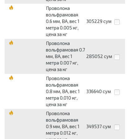
Проволока
вольфрамовая
0.6 мм, ВА, вес 1
305229
сум
метра 0.005 кг,
цена за кг
Проволока
вольфрамовая 0.7
мм, ВА, вес 1
285052
сум
метра 0.007 кг,
цена за кг
Проволока
вольфрамовая
0.8 мм, ВА, вес 1
336640
сум
метра 0.010 кг,
цена за кг
Проволока
вольфрамовая
0.9 мм, ВА, вес 1
349537
сум
метра 0.012 кг,