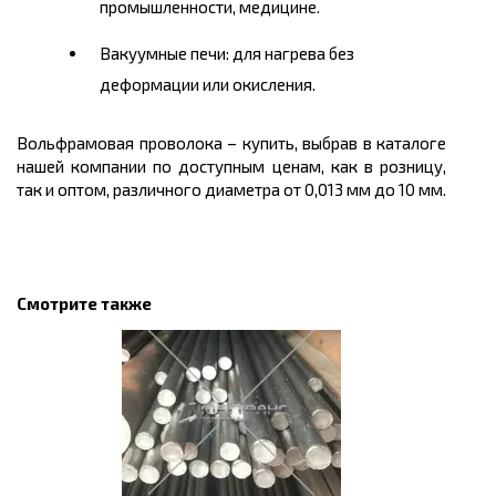
промышленности, медицине.
Вакуумные печи: для нагрева без
деформации или окисления.
Вольфрамовая проволока – купить, выбрав в каталоге
нашей компании по доступным ценам, как в розницу,
так и оптом, различного диаметра от 0,013 мм до 10 мм.
Смотрите также