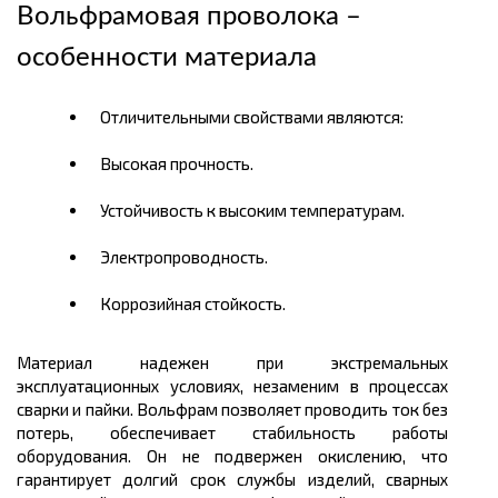
Вольфрамовая проволока –
особенности материала
Отличительными свойствами являются:
Высокая прочность.
Устойчивость к высоким температурам.
Электропроводность.
Коррозийная стойкость.
Материал надежен при экстремальных
эксплуатационных условиях, незаменим в процессах
сварки и пайки. Вольфрам позволяет проводить ток без
потерь, обеспечивает стабильность работы
оборудования. Он не подвержен окислению, что
гарантирует долгий срок службы изделий, сварных