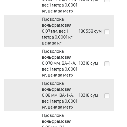
вес 1 метра 0.0001
кг, цена за метр
Проволока
вольфрамовая
0.07 мм, вес 1
180558
сум
метра 0.0001 кг,
цена за кг
Проволока
вольфрамовая
0.078 мм, ВА-1-А,
10318
сум
вес 1 метра 0.0001
кг, цена за метр
Проволока
вольфрамовая
0.08 мм, ВА-1-А,
10318
сум
вес 1 метра 0.0001
кг, цена за метр
Проволока
вольфрамовая
0.08 мм, ВА,