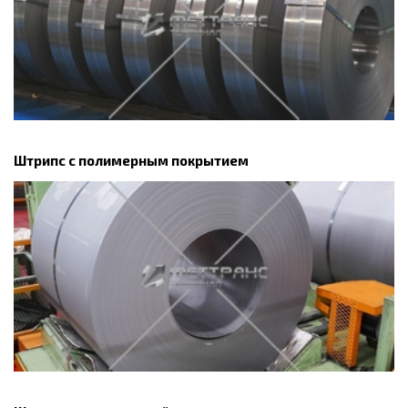
Штрипс с полимерным покрытием