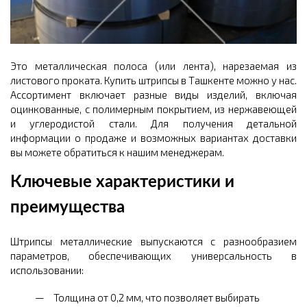
Это металлическая полоса (или лента), нарезаемая из
листового проката. Купить штрипсы в Ташкенте можно у нас.
Ассортимент включает разные виды изделий, включая
оцинкованные, с полимерным покрытием, из нержавеющей
и углеродистой стали. Для получения детальной
информации о продаже и возможных вариантах доставки
вы можете обратиться к нашим менеджерам.
Ключевые характеристики и
преимущества
Штрипсы металлические выпускаются с разнообразием
параметров, обеспечивающих универсальность в
использовании:
Толщина от 0,2 мм, что позволяет выбирать