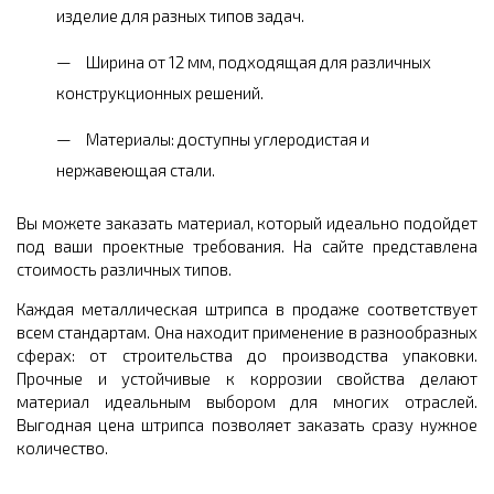
изделие для разных типов задач.
Ширина от 12 мм, подходящая для различных
конструкционных решений.
Материалы: доступны углеродистая и
нержавеющая стали.
Вы можете заказать материал, который идеально подойдет
под ваши проектные требования. На сайте представлена
стоимость различных типов.
Каждая металлическая штрипса в продаже соответствует
всем стандартам. Она находит применение в разнообразных
сферах: от строительства до производства упаковки.
Прочные и устойчивые к коррозии свойства делают
материал идеальным выбором для многих отраслей.
Выгодная цена штрипса позволяет заказать сразу нужное
количество.