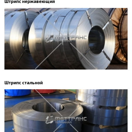
Штрипс нержавеющий
Штрипс стальной