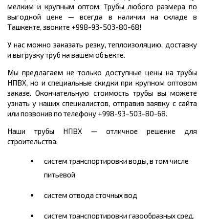
мелким и крупным оптом. Трубы любого размера по
выгодной цене
— всегда в наличии на складе в
Ташкенте, звоните +998-93-503-80-68!
У нас можно заказать резку, теплоизоляцию, доставку
и выгрузку труб на вашем объекте.
Мы предлагаем не только доступные цены на трубы
НПВХ, но и специальные скидки при крупном оптовом
заказе. Окончательную стоимость трубы вы можете
узнать у наших специалистов, отправив заявку с сайта
или позвонив по телефону +998-93-503-80-68.
Наши трубы НПВХ
— отличное решение для
строительства:
систем транспортировки воды, в том числе
питьевой
систем отвода сточных вод
систем транспортировки газообразных сред.