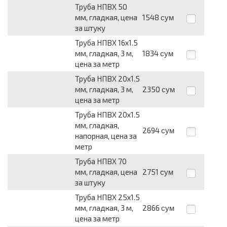
Труба НПВХ 50
мм, гладкая, цена
1548
сум
за штуку
Труба НПВХ 16х1.5
мм, гладкая, 3 м,
1834
сум
цена за метр
Труба НПВХ 20х1.5
мм, гладкая, 3 м,
2350
сум
цена за метр
Труба НПВХ 20х1.5
мм, гладкая,
2694
сум
напорная, цена за
метр
Труба НПВХ 70
мм, гладкая, цена
2751
сум
за штуку
Труба НПВХ 25х1.5
мм, гладкая, 3 м,
2866
сум
цена за метр