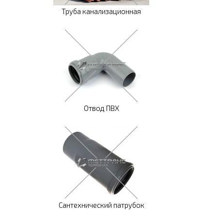
Труба канализационная
Отвод ПВХ
Сантехнический патрубок