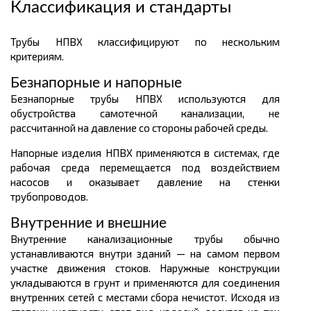
Классификация и стандарты
Трубы НПВХ классифицируют по нескольким
критериям.
Безнапорные и напорные
Безнапорные трубы НПВХ используются для
обустройства самотечной канализации, не
рассчитанной на давление со стороны рабочей среды.
Напорные изделия НПВХ применяются в системах, где
рабочая среда перемещается под воздействием
насосов и оказывает давление на стенки
трубопроводов.
Внутренние и внешние
Внутренние канализационные трубы обычно
устанавливаются внутри зданий — на самом первом
участке движения стоков. Наружные конструкции
укладываются в грунт и применяются для соединения
внутренних сетей с местами сбора нечистот. Исходя из