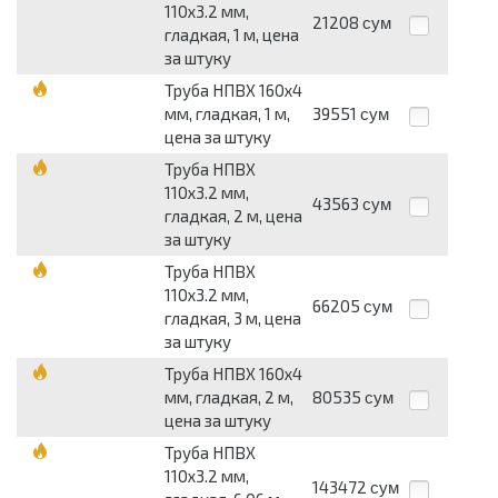
110х3.2 мм,
21208
сум
гладкая, 1 м, цена
за штуку
Труба НПВХ 160х4
мм, гладкая, 1 м,
39551
сум
цена за штуку
Труба НПВХ
110х3.2 мм,
43563
сум
гладкая, 2 м, цена
за штуку
Труба НПВХ
110х3.2 мм,
66205
сум
гладкая, 3 м, цена
за штуку
Труба НПВХ 160х4
мм, гладкая, 2 м,
80535
сум
цена за штуку
Труба НПВХ
110х3.2 мм,
143472
сум