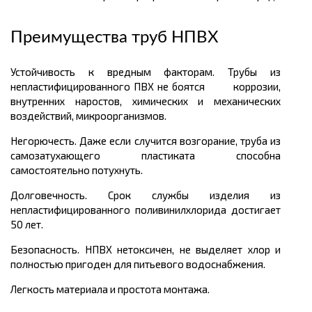
Преимущества труб НПВХ
Устойчивость к вредным факторам. Трубы из
непластифицированного ПВХ не боятся коррозии,
внутренних наростов, химических и механических
воздействий, микроорганизмов.
Негорючесть. Даже если случится возгорание, труба из
самозатухающего пластиката способна
самостоятельно потухнуть.
Долговечность. Срок службы изделия из
непластифицированного поливинилхлорида достигает
50 лет.
Безопасность. НПВХ нетоксичен, не выделяет хлор и
полностью пригоден для питьевого водоснабжения.
Легкость материала и простота монтажа.