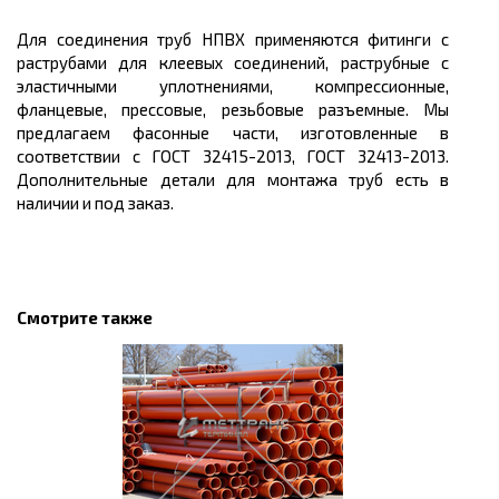
Для соединения труб НПВХ применяются фитинги
с
раструбами для клеевых соединений, раструбные с
эластичными уплотнениями,
компрессионные,
фланцевые, прессовые, резьбовые разъемные. Мы
предлагаем фасонные части, изготовленные в
соответствии с ГОСТ 32415-2013, ГОСТ 32413-2013.
Дополнительные детали для монтажа труб есть в
наличии и под заказ.
Смотрите также