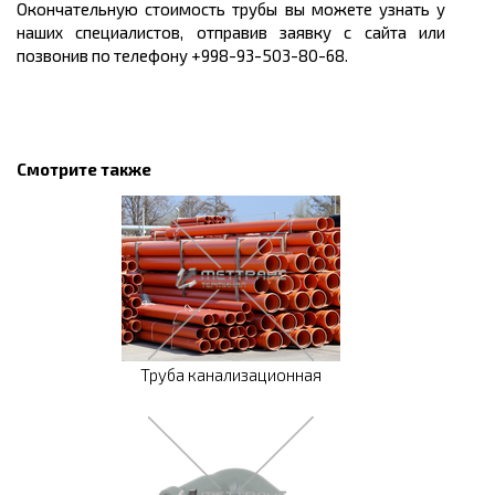
Окончательную стоимость трубы вы можете узнать у
наших специалистов, отправив заявку с сайта или
позвонив по телефону +998-93-503-80-68.
Смотрите также
Труба канализационная