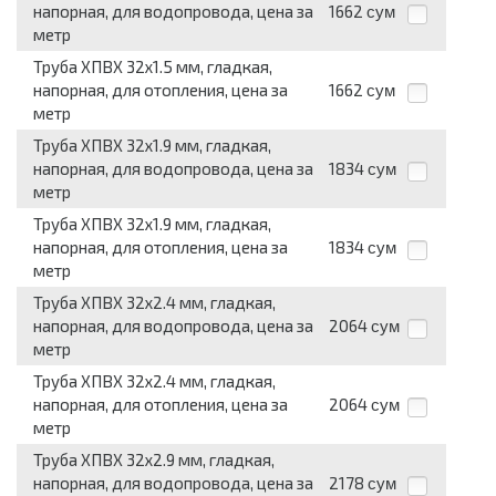
напорная, для водопровода, цена за
1662
сум
метр
Труба ХПВХ 32x1.5 мм, гладкая,
напорная, для отопления, цена за
1662
сум
метр
Труба ХПВХ 32x1.9 мм, гладкая,
напорная, для водопровода, цена за
1834
сум
метр
Труба ХПВХ 32x1.9 мм, гладкая,
напорная, для отопления, цена за
1834
сум
метр
Труба ХПВХ 32x2.4 мм, гладкая,
напорная, для водопровода, цена за
2064
сум
метр
Труба ХПВХ 32x2.4 мм, гладкая,
напорная, для отопления, цена за
2064
сум
метр
Труба ХПВХ 32x2.9 мм, гладкая,
напорная, для водопровода, цена за
2178
сум