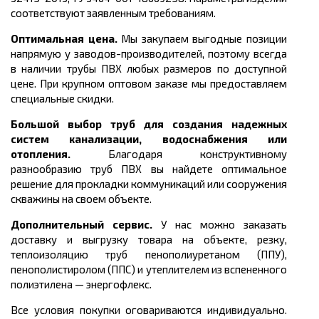
соответствуют заявленным требованиям.
Оптимальная цена.
Мы закупаем выгодные позиции
напрямую у заводов-производителей, поэтому всегда
в наличии трубы ПВХ любых размеров по доступной
цене. При крупном оптовом заказе мы предоставляем
специальные скидки.
Большой выбор труб для создания надежных
систем канализации, водоснабжения или
отопления.
Благодаря конструктивному
разнообразию труб ПВХ вы найдете оптимальное
решение для прокладки коммуникаций или сооружения
скважины на своем объекте.
Дополнительный сервис.
У нас можно заказать
доставку и выгрузку товара на объекте, резку,
теплоизоляцию труб пенополиуретаном (ППУ),
пенополистиролом (ППС) и утеплителем из вспененного
полиэтилена
—
энергофлекс.
Все условия покупки оговариваются индивидуально.