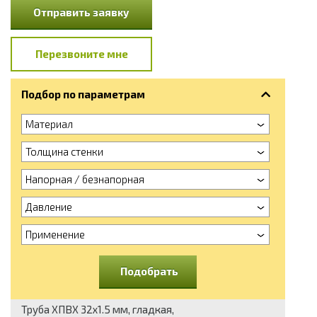
Отправить заявку
Перезвоните мне
Подбор по параметрам
Материал
Толщина стенки
Напорная / безнапорная
Давление
Применение
Подобрать
Труба ХПВХ 32x1.5 мм, гладкая,