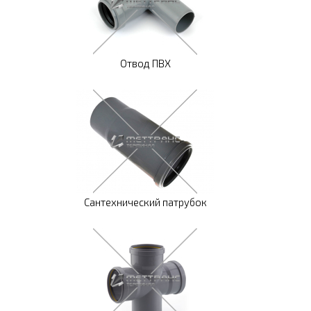
Отвод ПВХ
Сантехнический патрубок