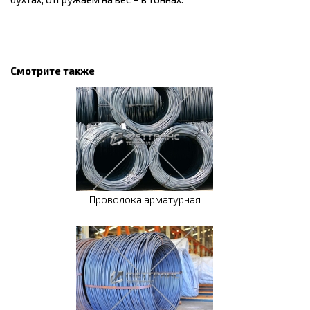
Смотрите также
Проволока арматурная