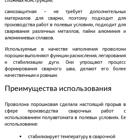
самозащитная
– не требует дополнительных
материалов для сварки, поэтому подходит для
производства работ в полевых условиях, подходит для
сваривания различных металлов, пайки алюминия и
алюминиевых сплавов.
Используемые в качестве наполнения проволоки
порошки выполняют функции раскисления, легирования
и стабилизации дуги. Они упрощают процесс
формирования сварного шва, делают его более
качественным и ровным.
Преимущества использования
Проволока порошковая сделала настоящий прорыв в
сфере производства сварочных работ с
использованием полуавтомата в полевых условиях. Ее
использование:
стабилизирует температуру в сварочной