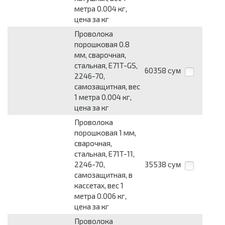
метра 0.004 кг,
цена за кг
Проволока
порошковая 0.8
мм, сварочная,
стальная, E71T-GS,
60358
сум
2246-70,
самозащитная, вес
1 метра 0.004 кг,
цена за кг
Проволока
порошковая 1 мм,
сварочная,
стальная, E71T-11,
2246-70,
35538
сум
самозащитная, в
кассетах, вес 1
метра 0.006 кг,
цена за кг
Проволока