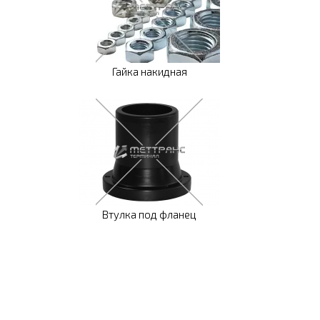
Гайка накидная
Втулка под фланец