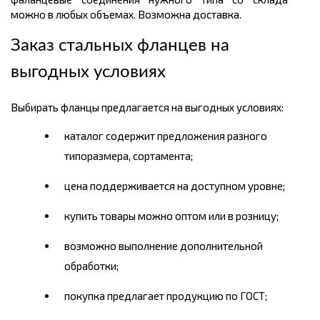
можно в любых объемах. Возможна доставка.
Заказ стальных фланцев на
выгодных условиях
Выбирать фланцы предлагается на выгодных условиях:
каталог содержит предложения разного
типоразмера, сортамента;
цена поддерживается на доступном уровне;
купить товары можно оптом или в розницу;
возможно выполнение дополнительной
обработки;
покупка предлагает продукцию по ГОСТ;