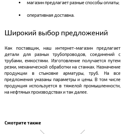
магазин предлагает разные способы оплаты;
оперативная доставка.
Широкий выбор предложений
Как поставщик, наш интернет-магазин предлагает
детали для разных трубопроводов, соединений с
трубами, емкостями. Изготовление получается путем
резки, механической обработки на станках. Назначение
продукции в стыковке арматуры, труб. На все
предложения указаны параметры и цены. В том числе
продукция используется в тяжелой промышленности,
на нефтяных производствах и так далее.
Смотрите также