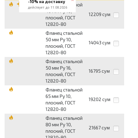
-10% на доставку
Фланец стальной
действует до 11.08.2026
40 мм Pу 10,
12209
сум
плоский, ГОСТ
12820-80
Фланец стальной
50 мм Pу 10,
14043
сум
плоский, ГОСТ
12820-80
Фланец стальной
50 мм Pу 16,
16795
сум
плоский, ГОСТ
12820-80
Фланец стальной
65 мм Pу 10,
19202
сум
плоский, ГОСТ
12820-80
Фланец стальной
80 мм Pу 10,
21667
сум
плоский, ГОСТ
12820-80