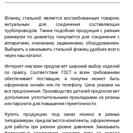
Фланец стальной является востребованным товаром,
актуальным для соединения составляющих
трубопроводов. Также подобная продукция с разным
размером по диаметру покупается для соединения с
аппаратами, клапанами, задвижками, оборудованием.
Выбирать и заказывать стальной фланец удобнее всего
через наш каталог.
Интернет-магазин предлагает широкий выбор изделий
по прайсу. Соответствие ГОСТ и всем требованиям
обеспечивает поставщик, а покупка может быть
оформлена онлайн или по телефону. Цена указана на
все предложения. Производство деталей предполагает
дополнение уплотнительными прокладками из резины
или паронита для повышения герметичности.
Купить продукцию под заказ можно в разных
типоразмерах, предлагаются комплекты, оформленные
для работы при разном уровне давления. Заказывать
фаланцевые соединения нужного типа со склада