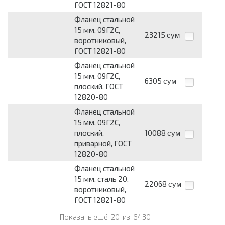
ГОСТ 12821-80
Фланец стальной
15 мм, 09Г2С,
23215
сум
воротниковый,
ГОСТ 12821-80
Фланец стальной
15 мм, 09Г2С,
6305
сум
плоский, ГОСТ
12820-80
Фланец стальной
15 мм, 09Г2С,
плоский,
10088
сум
приварной, ГОСТ
12820-80
Фланец стальной
15 мм, сталь 20,
22068
сум
воротниковый,
ГОСТ 12821-80
Показать ещё
20
из
6430