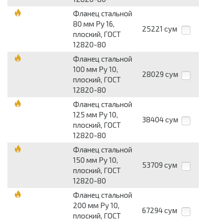
Фланец стальной
80 мм Pу 16,
25221
сум
плоский, ГОСТ
12820-80
Фланец стальной
100 мм Pу 10,
28029
сум
плоский, ГОСТ
12820-80
Фланец стальной
125 мм Pу 10,
38404
сум
плоский, ГОСТ
12820-80
Фланец стальной
150 мм Pу 10,
53709
сум
плоский, ГОСТ
12820-80
Фланец стальной
200 мм Pу 10,
67294
сум
плоский, ГОСТ