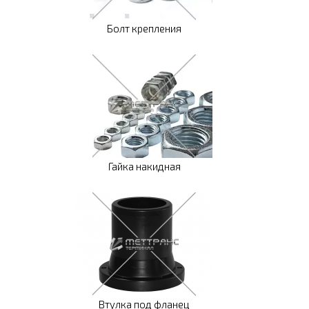
Болт крепления
Гайка накидная
Втулка под фланец