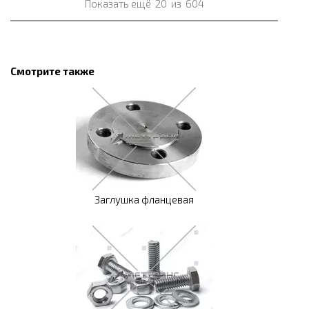
Показать ещё
20
из
604
Смотрите также
Заглушка фланцевая