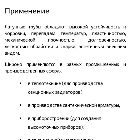
Применение
Латунные трубы обладают высокой устойчивость к
коррозии, перепадам температур, пластичностью,
механической прочностью, долговечностью,
легкостью обработки и сварки, эстетичным внешним
видом.
Широко применяются в разных промышленных и
производственных сферах:
в теплотехнике (для производства
секционных радиаторов);
в производстве сантехнической арматуры;
в приборостроении (для создания
высокоточных приборов);