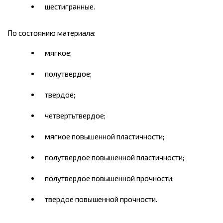
шестигранные.
По состоянию материала:
мягкое;
полутвердое;
твердое;
четвертьтвердое;
мягкое повышенной пластичности;
полутвердое повышенной пластичности;
полутвердое повышенной прочности;
твердое повышенной прочности.