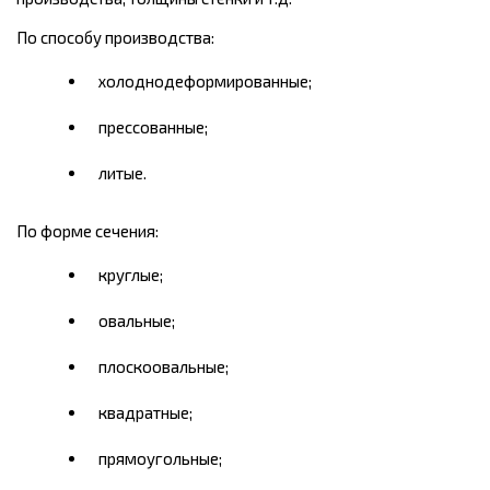
По способу производства:
холоднодеформированные;
прессованные;
литые.
По форме сечения:
круглые;
овальные;
плоскоовальные;
квадратные;
прямоугольные;