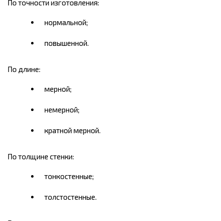
По точности изготовления:
нормальной;
повышенной.
По длине:
мерной;
немерной;
кратной мерной.
По толщине стенки:
тонкостенные;
толстостенные.