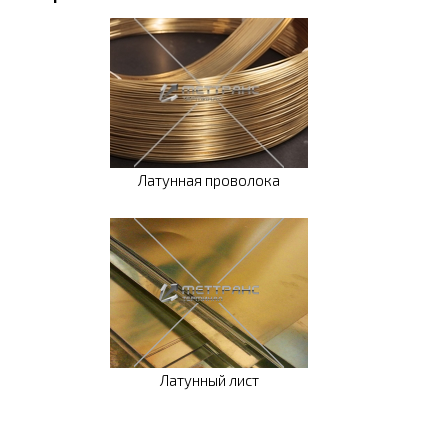
Латунная проволока
Латунный лист