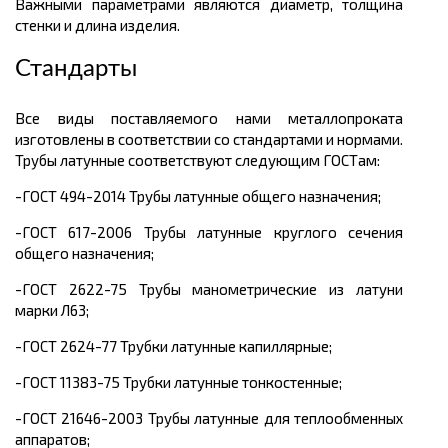
Важными параметрами являются диаметр, толщина
стенки и длина изделия.
Стандарты
Все виды поставляемого нами металлопроката
изготовлены в соответствии со стандартами и нормами.
Трубы латунные соответствуют следующим ГОСТам:
-ГОСТ 494-2014 Трубы латунные общего назначения;
-ГОСТ 617-2006 Трубы латунные круглого сечения
общего назначения;
-ГОСТ 2622-75 Трубы манометрические из латуни
марки Л63;
-ГОСТ 2624-77 Трубки латунные капиллярные;
-ГОСТ 11383-75 Трубки латунные тонкостенные;
-ГОСТ 21646-2003 Трубы латунные для теплообменных
аппаратов;