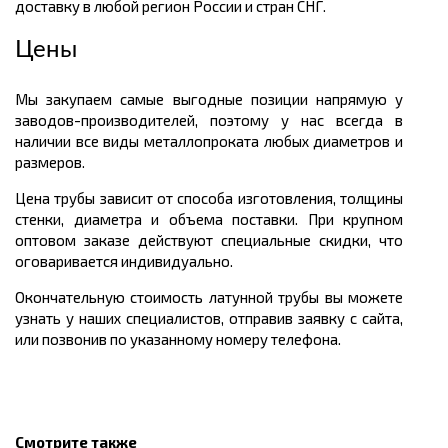
доставку в любой регион России и стран СНГ.
Цены
Мы закупаем самые выгодные позиции напрямую у
заводов-производителей, поэтому у нас всегда в
наличии все виды металлопроката любых диаметров и
размеров.
Цена трубы зависит от способа изготовления, толщины
стенки, диаметра и объема поставки. При крупном
оптовом заказе действуют специальные скидки, что
оговаривается индивидуально.
Окончательную стоимость латунной трубы вы можете
узнать у наших специалистов, отправив заявку с сайта,
или позвонив по указанному номеру телефона.
Смотрите также