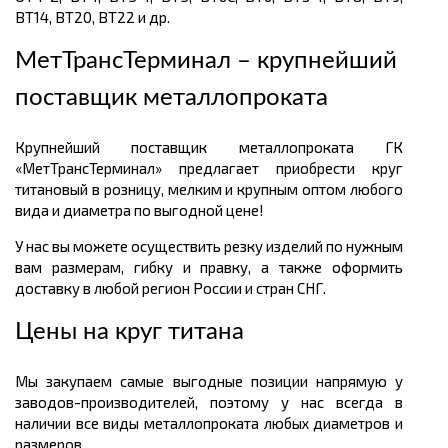
ВТ14, ВТ20, ВТ22 и др.
МетТрансТерминал – крупнейший
поставщик металлопроката
Крупнейший поставщик металлопроката ГК
«МетТрансТерминал» предлагает приобрести круг
титановый в розницу, мелким и крупным оптом любого
вида и диаметра по выгодной цене!
У нас вы можете осуществить резку изделий по нужным
вам размерам, гибку и правку, а также оформить
доставку в любой регион России и стран СНГ.
Цены на круг титана
Мы закупаем самые выгодные позиции напрямую у
заводов-производителей, поэтому у нас всегда в
наличии все виды металлопроката любых диаметров и
размеров.