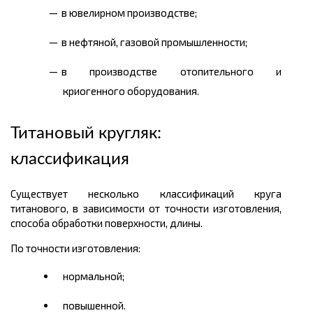
в ювелирном производстве;
в нефтяной, газовой промышленности;
в производстве отопительного и
криогенного оборудования.
Титановый кругляк:
классификация
Существует несколько классификаций круга
титанового, в зависимости от точности изготовления,
способа обработки поверхности, длины.
По точности изготовления:
нормальной;
повышенной.