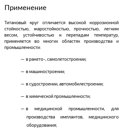
Применение
Титановый круг отличается высокой коррозионной
стойкостью, жаростойкостью, прочностью, легким
весом, устойчивостью к перепадам температур,
применяется во многих областях производства и
промышленности:
в ракето-, самолетостроении;
в машиностроении;
в судостроении, автомобилестроении;
в химической промышленности;
в медицинской промышленности, для
производства имплантов, медицинского
оборудования;