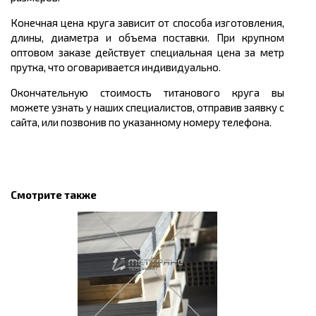
Конечная цена круга зависит от способа изготовления,
длины, диаметра и объема поставки. При крупном
оптовом заказе действует специальная цена за метр
прутка, что оговаривается индивидуально.
Окончательную стоимость титанового круга вы
можете узнать у наших специалистов, отправив заявку с
сайта, или позвонив по указанному номеру телефона.
Смотрите также