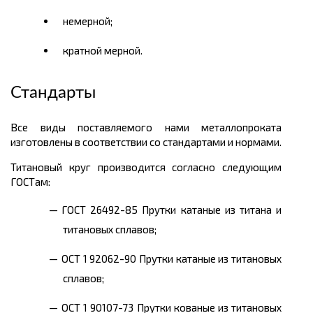
немерной;
кратной мерной.
Стандарты
Все виды поставляемого нами металлопроката
изготовлены в соответствии со стандартами и нормами.
Титановый круг производится согласно следующим
ГОСТам:
ГОСТ 26492-85 Прутки катаные из титана и
титановых сплавов;
OCT 1 92062-90 Прутки катаные из титановых
сплавов;
ОСТ 1 90107-73 Прутки кованые из титановых