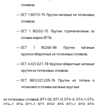
сплавов;
ОСТ 1 90173-75 Прутки катаные из титановых
сплавов;
ОСТ 1 90202-75 Прутки горячекатаные из
сплава марки ВТ16;
ОСТ 1 90266-86 Прутки катаные
крупногабаритные из титановых сплавов;
ОСТ 4.021.027-78 Крупногабаритные катаные
прутки из титановых сплавов;
ОСТ 88.0.021.209-76 Прутки из титана и
титанового сплава катаные круглые
из титановых сплавов: ВТ1-00, ВТ1-0, ОТ4-0, ОТ4-1, ОТ4,
ОТ4-2, ВТ4, BT5-1, ВТ5, ВТ6С, ВТ6, ВТЗ-1, ВТ8, ВТ9,