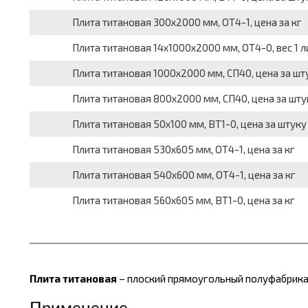
Плита титановая 300х2000 мм, ОТ4-1, цена за кг
Плита титановая 14х1000х2000 мм, ОТ4-0, вес 1 лис
Плита титановая 1000х2000 мм, СП40, цена за шт
Плита титановая 800х2000 мм, СП40, цена за шту
Плита титановая 50х100 мм, ВТ1-0, цена за штуку
Плита титановая 530х605 мм, ОТ4-1, цена за кг
Плита титановая 540х600 мм, ОТ4-1, цена за кг
Плита титановая 560х605 мм, ВТ1-0, цена за кг
Плита титановая
– плоский прямоугольный полуфабрикат