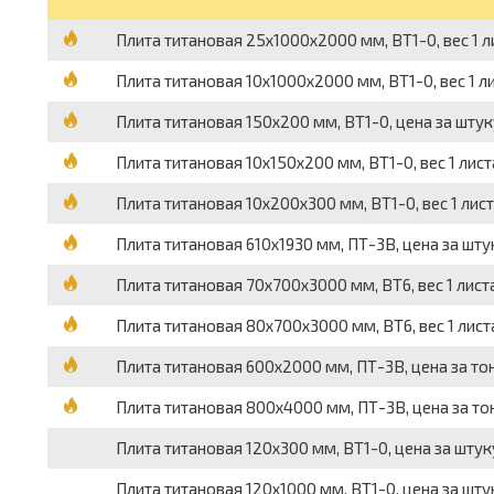
Плита титановая 25х1000х2000 мм, ВТ1-0, вес 1 ли
Плита титановая 10х1000х2000 мм, ВТ1-0, вес 1 лис
Плита титановая 150х200 мм, ВТ1-0, цена за штук
Плита титановая 10х150х200 мм, ВТ1-0, вес 1 листа
Плита титановая 10х200х300 мм, ВТ1-0, вес 1 листа
Плита титановая 610х1930 мм, ПТ-3В, цена за шту
Плита титановая 70х700х3000 мм, ВТ6, вес 1 листа 
Плита титановая 80х700х3000 мм, ВТ6, вес 1 листа
Плита титановая 600х2000 мм, ПТ-3В, цена за то
Плита титановая 800х4000 мм, ПТ-3В, цена за то
Плита титановая 120х300 мм, ВТ1-0, цена за штук
Плита титановая 120х1000 мм, ВТ1-0, цена за шту