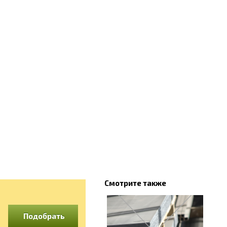
Смотрите также
Подобрать