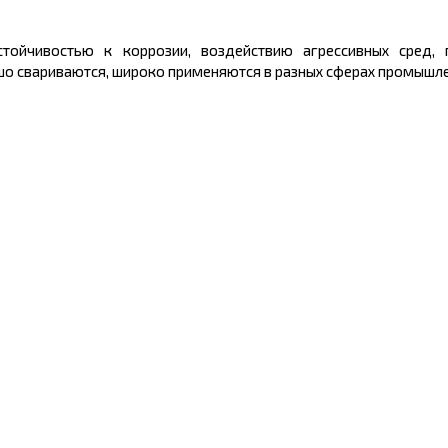
тойчивостью к коррозии, воздействию агрессивных сред, 
шо свариваются, широко применяются в разных сферах промышле