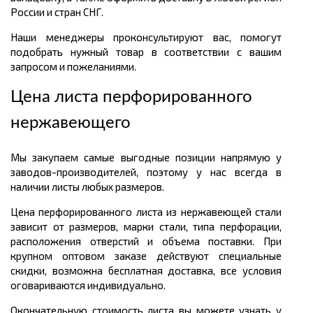
России и стран СНГ.
Наши менеджеры проконсультируют вас, помогут
подобрать нужный товар в соответствии с вашим
запросом и пожеланиями.
Цена листа перфорированного
нержавеющего
Мы закупаем самые выгодные позиции напрямую у
заводов-производителей, поэтому у нас всегда в
наличии листы любых размеров.
Цена перфорированного листа из нержавеющей стали
зависит от размеров, марки стали, типа перфорации,
расположения отверстий и объема поставки. При
крупном оптовом заказе действуют специальные
скидки, возможна бесплатная доставка, все условия
оговариваются индивидуально.
Окончательную стоимость листа вы можете узнать у