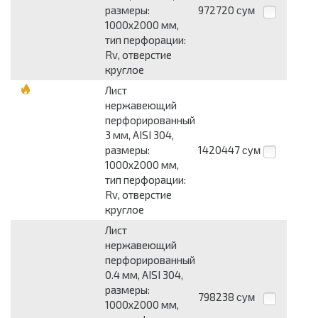
размеры:
972720
сум
1000x2000 мм,
тип перфорации:
Rv, отверстие
круглое
Лист
нержавеющий
перфорированный
3 мм, AISI 304,
размеры:
1420447
сум
1000x2000 мм,
тип перфорации:
Rv, отверстие
круглое
Лист
нержавеющий
перфорированный
0.4 мм, AISI 304,
размеры:
798238
сум
1000x2000 мм,