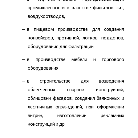
промышленности в качестве фильтров, сит,
воздухоотводов;
в пищевом производстве для создания
конвейеров, противней, лотков, поддонов,
оборудования для фильтрации;
в производстве мебели и торгового
оборудования;
в строительстве для возведения
облегченных сварных конструкций,
облицовки фасадов, создания балконных и
лестничных ограждений, при оформлении
витрин, изготовлении рекламных
конструкций и др.