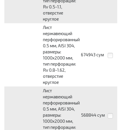
тип перфорации:
Rv 0.5-1.1,
отверстие
круглое
Лист
нержавеющий
перфорированный
0.5 мм, AISI 304,
размеры:
674943
сум
1000x2000 мм,
тип перфорации:
Rv 0.8-1.62,
отверстие
круглое
Лист
нержавеющий
перфорированный
0.5 мм, AISI 304,
размеры:
568844
сум
1000x2000 мм,
тип перфорации: