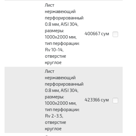
Лист
нержавеющий
перфорированный
0.8 мм, AISI 304,
размеры:
400667
сум
1000x2000 мм,
тип перфорации:
Rv 10-14,
отверстие
круглое
Лист
нержавеющий
перфорированный
0.8 мм, AISI 304,
размеры:
423366
сум
1000x2000 мм,
тип перфорации:
Rv 2-3.5,
отверстие
круглое