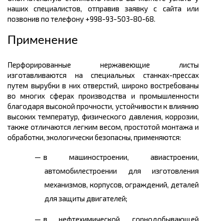
наших специалистов, отправив заявку с сайта или
позвонив по телефону +998-93-503-80-68.
Применение
Перфорированные нержавеющие листы
изготавливаются на специальных станках-прессах
путем вырубки в них отверстий, широко востребованы
во многих сферах производства и промышленности
благодаря высокой прочности, устойчивости к влиянию
высоких температур, физического давления, коррозии,
также отличаются легким весом, простотой монтажа и
обработки, экологически безопасны, применяются:
в машиностроении, авиастроении,
автомобилестроении для изготовления
механизмов, корпусов, ограждений, деталей
для защиты двигателей;
в нефтехимической, горнодобывающей