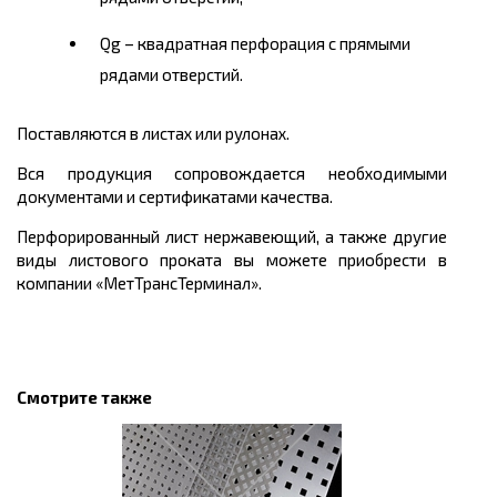
Qg – квадратная перфорация с прямыми
рядами отверстий.
Поставляются в листах или рулонах.
Вся продукция сопровождается необходимыми
документами и сертификатами качества.
Перфорированный лист нержавеющий, а также другие
виды листового проката вы можете приобрести в
компании «МетТрансТерминал».
Смотрите также