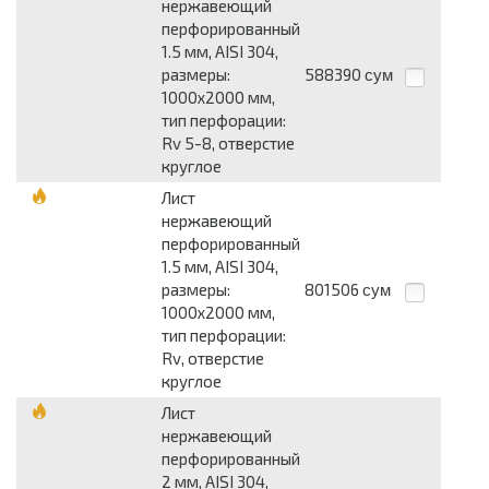
нержавеющий
перфорированный
1.5 мм, AISI 304,
размеры:
588390
сум
1000x2000 мм,
тип перфорации:
Rv 5-8, отверстие
круглое
Лист
нержавеющий
перфорированный
1.5 мм, AISI 304,
размеры:
801506
сум
1000x2000 мм,
тип перфорации:
Rv, отверстие
круглое
Лист
нержавеющий
перфорированный
2 мм, AISI 304,