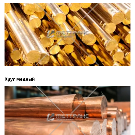
Круг медный