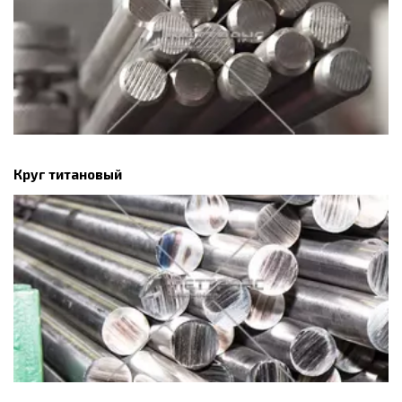
Круг титановый