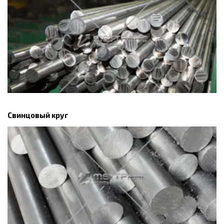
Свинцовый круг