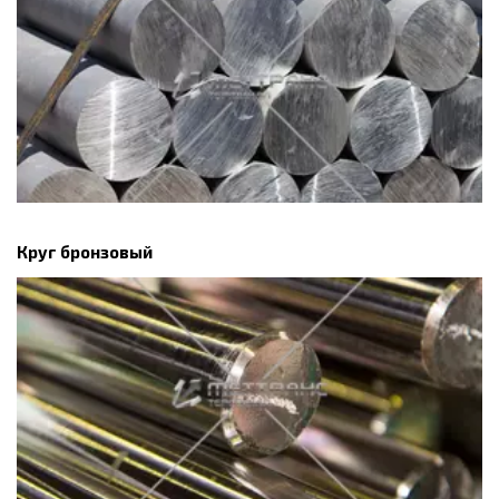
Круг бронзовый