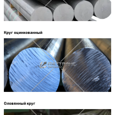
Круг оцинкованный
Оловянный круг