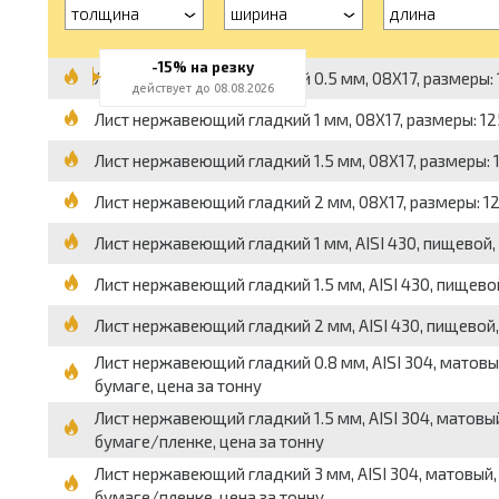
толщина
ширина
длина
-15% на резку
Лист нержавеющий гладкий 0.5 мм, 08Х17, размеры: 12
действует до 08.08.2026
Лист нержавеющий гладкий 1 мм, 08Х17, размеры: 1250
Лист нержавеющий гладкий 1.5 мм, 08Х17, размеры: 125
Лист нержавеющий гладкий 2 мм, 08Х17, размеры: 1250
Лист нержавеющий гладкий 1 мм, AISI 430, пищевой, р
Лист нержавеющий гладкий 1.5 мм, AISI 430, пищевой, 
Лист нержавеющий гладкий 2 мм, AISI 430, пищевой, р
Лист нержавеющий гладкий 0.8 мм, AISI 304, матовый,
бумаге, цена за тонну
Лист нержавеющий гладкий 1.5 мм, AISI 304, матовый, 
бумаге/пленке, цена за тонну
Лист нержавеющий гладкий 3 мм, AISI 304, матовый, п
бумаге/пленке, цена за тонну