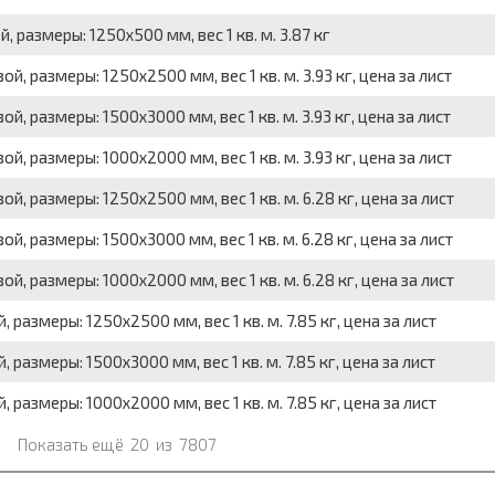
 размеры: 1250x500 мм, вес 1 кв. м. 3.87 кг
 размеры: 1250x2500 мм, вес 1 кв. м. 3.93 кг, цена за лист
 размеры: 1500x3000 мм, вес 1 кв. м. 3.93 кг, цена за лист
 размеры: 1000x2000 мм, вес 1 кв. м. 3.93 кг, цена за лист
 размеры: 1250x2500 мм, вес 1 кв. м. 6.28 кг, цена за лист
 размеры: 1500x3000 мм, вес 1 кв. м. 6.28 кг, цена за лист
 размеры: 1000x2000 мм, вес 1 кв. м. 6.28 кг, цена за лист
азмеры: 1250x2500 мм, вес 1 кв. м. 7.85 кг, цена за лист
азмеры: 1500x3000 мм, вес 1 кв. м. 7.85 кг, цена за лист
азмеры: 1000x2000 мм, вес 1 кв. м. 7.85 кг, цена за лист
Показать ещё
20
из
7807