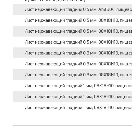
Лист нержавеющий гладкий 0.5 мм, AISI 304, пищевой,
Лист нержавеющий гладкий 0.5 мм, 08Х18Н10, пищевой,
Лист нержавеющий гладкий 0.5 мм, 08Х18Н10, пищевой,
Лист нержавеющий гладкий 0.5 мм, 08Х18Н10, пищевой,
Лист нержавеющий гладкий 0.8 мм, 08Х18Н10, пищевой,
Лист нержавеющий гладкий 0.8 мм, 08Х18Н10, пищевой,
Лист нержавеющий гладкий 0.8 мм, 08Х18Н10, пищевой,
Лист нержавеющий гладкий 1 мм, 08Х18Н10, пищевой, р
Лист нержавеющий гладкий 1 мм, 08Х18Н10, пищевой, р
Лист нержавеющий гладкий 1 мм, 08Х18Н10, пищевой, р