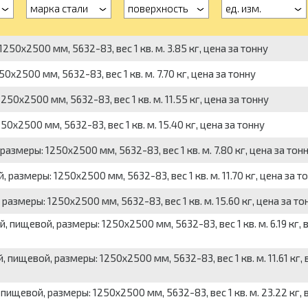
марка стали
поверхность
ед. изм.
50x2500 мм, 5632-83, вес 1 кв. м. 3.85 кг, цена за тонну
x2500 мм, 5632-83, вес 1 кв. м. 7.70 кг, цена за тонну
0x2500 мм, 5632-83, вес 1 кв. м. 11.55 кг, цена за тонну
x2500 мм, 5632-83, вес 1 кв. м. 15.40 кг, цена за тонну
азмеры: 1250x2500 мм, 5632-83, вес 1 кв. м. 7.80 кг, цена за тон
размеры: 1250x2500 мм, 5632-83, вес 1 кв. м. 11.70 кг, цена за т
азмеры: 1250x2500 мм, 5632-83, вес 1 кв. м. 15.60 кг, цена за то
 пищевой, размеры: 1250x2500 мм, 5632-83, вес 1 кв. м. 6.19 кг, 
пищевой, размеры: 1250x2500 мм, 5632-83, вес 1 кв. м. 11.61 кг, 
ищевой, размеры: 1250x2500 мм, 5632-83, вес 1 кв. м. 23.22 кг, 