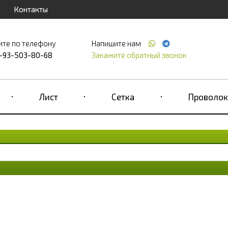
Контакты
ите по телефону
Напишите нам
-93-503-80-68
Закажите обратный звонок
Лист
Сетка
Проволок