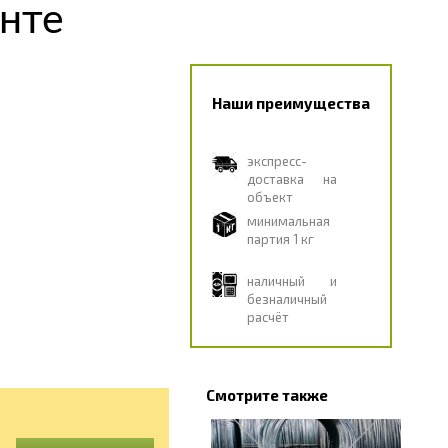
нте
Наши преимущества
экспресс-
доставка на
объект
минимальная
партия 1 кг
наличный и
безналичный
расчёт
Смотрите также