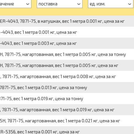
ачение
поставка
ед. изм.
4043, 7871-75, в катушках, вес 1 метра 0.001 кг, цена за кг
043, вес 1 метра 0.001 кг, цена за кг
043, вес 1 метра 0.003 кг, цена за кг
7871-75, нагартованная, вес 1 метра 0.005 кг, цена за тонну
7871-75, нагартованная, вес 1 метра 0.005 кг, цена за кг
71-75, нагартованная, вес 1 метра 0.008 кг, цена за кг
1-75, вес 1 метра 0.013 кг, цена за тонну
-75, вес 1 метра 0.019 кг, цена за тонну
71-75, нагартованная, вес 1 метра 0.019 кг, цена за кг
 7871-75, нагартованная, вес 1 метра 0.021 кг, цена за кг
5356, вес 1 метра 0.001 кг, цена за кг