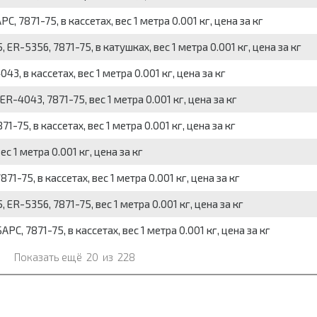
 7871-75, в кассетах, вес 1 метра 0.001 кг, цена за кг
-5356, 7871-75, в катушках, вес 1 метра 0.001 кг, цена за кг
, в кассетах, вес 1 метра 0.001 кг, цена за кг
-4043, 7871-75, вес 1 метра 0.001 кг, цена за кг
-75, в кассетах, вес 1 метра 0.001 кг, цена за кг
 1 метра 0.001 кг, цена за кг
-75, в кассетах, вес 1 метра 0.001 кг, цена за кг
R-5356, 7871-75, вес 1 метра 0.001 кг, цена за кг
, 7871-75, в кассетах, вес 1 метра 0.001 кг, цена за кг
Показать ещё
20
из
228