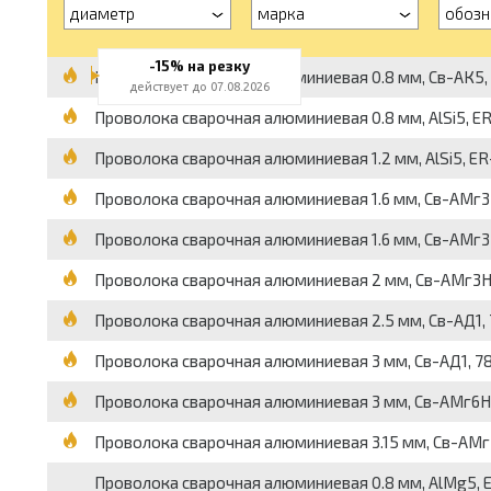
диаметр
марка
обозн
-15% на резку
Проволока сварочная алюминиевая 0.8 мм, Св-АК5, ER-
действует до 07.08.2026
Проволока сварочная алюминиевая 0.8 мм, AlSi5, ER-4
Проволока сварочная алюминиевая 1.2 мм, AlSi5, ER-4
Проволока сварочная алюминиевая 1.6 мм, Св-АМг3Н, 
Проволока сварочная алюминиевая 1.6 мм, Св-АМг3Н, 
Проволока сварочная алюминиевая 2 мм, Св-АМг3Н, 78
Проволока сварочная алюминиевая 2.5 мм, Св-АД1, 787
Проволока сварочная алюминиевая 3 мм, Св-АД1, 7871
Проволока сварочная алюминиевая 3 мм, Св-АМг6Н, 78
Проволока сварочная алюминиевая 3.15 мм, Св-АМг5Н,
Проволока сварочная алюминиевая 0.8 мм, AlMg5, ER-