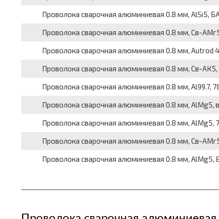
Проволока сварочная алюминиевая 0.8 мм, AlSi5, БАРС,
Проволока сварочная алюминиевая 0.8 мм, Св-АМг5, ER
Проволока сварочная алюминиевая 0.8 мм, Autrod 4043
Проволока сварочная алюминиевая 0.8 мм, Св-АК5, ER
Проволока сварочная алюминиевая 0.8 мм, Al99.7, 7871
Проволока сварочная алюминиевая 0.8 мм, AlMg5, вес
Проволока сварочная алюминиевая 0.8 мм, AlMg5, 7871
Проволока сварочная алюминиевая 0.8 мм, Св-АМг5, E
Проволока сварочная алюминиевая 0.8 мм, AlMg5, БАРС
Проволока сварочная алюминиевая