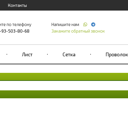
Контакты
ите по телефону
Напишите нам
-93-503-80-68
Закажите обратный звонок
Лист
Сетка
Проволок