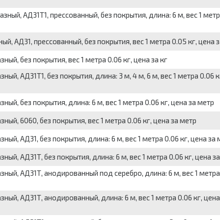
ый, АД31Т1, прессованный, без покрытия, длина: 6 м, вес 1 метр
, АД31, прессованный, без покрытия, вес 1 метра 0.05 кг, цена з
й, без покрытия, вес 1 метра 0.06 кг, цена за кг
, АД31Т1, без покрытия, длина: 3 м, 4 м, 6 м, вес 1 метра 0.06 к
й, без покрытия, длина: 6 м, вес 1 метра 0.06 кг, цена за метр
ый, 6060, без покрытия, вес 1 метра 0.06 кг, цена за метр
й, АД31, без покрытия, длина: 6 м, вес 1 метра 0.06 кг, цена за 
й, АД31Т, без покрытия, длина: 6 м, вес 1 метра 0.06 кг, цена з
ый, АД31Т, анодированный под серебро, длина: 6 м, вес 1 метра
ый, АД31Т, анодированный, длина: 6 м, вес 1 метра 0.06 кг, цена