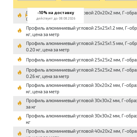
Профиль алюминиевый угловой 20x20x2 мм, Г-образный
-10% на доставку
0.21 кг, цена за метр
действует до 08.08.2026
Профиль алюминиевый угловой 25x25x1.2 мм, Г-образн
кг, цена за метр
Профиль алюминиевый угловой 25x25x1.5 мм, Г-образн
0.20 кг, цена за метр
Профиль алюминиевый угловой 25x25x2 мм, Г-образный,
Профиль алюминиевый угловой 25x25x2 мм, Г-образный
0.26 кг, цена за метр
Профиль алюминиевый угловой 30x20x2 мм, Г-образный
кг, цена за метр
Профиль алюминиевый угловой 30x30x2 мм, Г-образный,
за кг
Профиль алюминиевый угловой 30x30x2 мм, Г-образный,
кг
Профиль алюминиевый угловой 40x20x2 мм, Г-образный