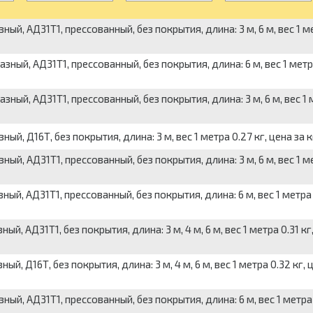
, АД31Т1, прессованный, без покрытия, длина: 3 м, 6 м, вес 1 м
ый, АД31Т1, прессованный, без покрытия, длина: 6 м, вес 1 метра
ый, АД31Т1, прессованный, без покрытия, длина: 3 м, 6 м, вес 1 
 Д16Т, без покрытия, длина: 3 м, вес 1 метра 0.27 кг, цена за к
, АД31Т1, прессованный, без покрытия, длина: 3 м, 6 м, вес 1 м
, АД31Т1, прессованный, без покрытия, длина: 6 м, вес 1 метра
 АД31Т1, без покрытия, длина: 3 м, 4 м, 6 м, вес 1 метра 0.31 кг
 Д16Т, без покрытия, длина: 3 м, 4 м, 6 м, вес 1 метра 0.32 кг, 
, АД31Т1, прессованный, без покрытия, длина: 6 м, вес 1 метра 