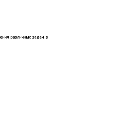
ения различных задач в