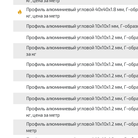
кг, цена за метр
Профиль алюминиевый угловой 40x40x1.8 мм, Г-образн
кг, цена за метр
Профиль алюминиевый угловой 10x10x1 мм, Г-образный
Профиль алюминиевый угловой 10x10x1.2 мм, Г-образны
Профиль алюминиевый угловой 10x10x1.2 мм, Г-образный
за кг
Профиль алюминиевый угловой 10x10x1.2 мм, Г-образны
Профиль алюминиевый угловой 10x10x1.2 мм, Г-образн
Профиль алюминиевый угловой 10x10x1.2 мм, Г-образны
Профиль алюминиевый угловой 10x10x1.2 мм, Г-образны
Профиль алюминиевый угловой 10x10x1.2 мм, Г-образн
кг, цена за метр
Профиль алюминиевый угловой 10x10x1.2 мм, Г-образн
метр