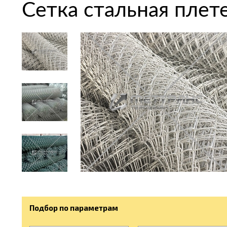
Сетка стальная плет
Подбор по параметрам