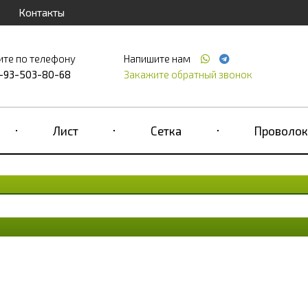
Контакты
ите по телефону
Напишите нам
-93-503-80-68
Закажите обратный звонок
Лист
Сетка
Проволок