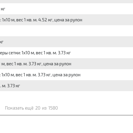
 кг
x10 м, вес 1 кв. м. 4.52 кг, цена за рулон
кг
ы сетки: 1x10 м, вес 1 кв. м. 3.73 кг
, вес 1 кв. м. 3.73 кг, цена за рулон
x10 м, вес 1 кв. м. 3.73 кг, цена за рулон
 м. 3.73 кг
Показать ещё
20
из
1580