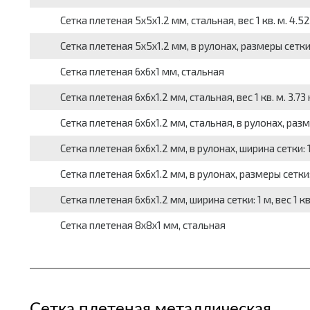
Сетка плетеная 5x5x1.2 мм, стальная, вес 1 кв. м. 4.52
Сетка плетеная 5x5x1.2 мм, в рулонах, размеры сетки: 1
Сетка плетеная 6x6x1 мм, стальная
Сетка плетеная 6x6x1.2 мм, стальная, вес 1 кв. м. 3.73 
Сетка плетеная 6x6x1.2 мм, стальная, в рулонах, размер
Сетка плетеная 6x6x1.2 мм, в рулонах, ширина сетки: 1 м
Сетка плетеная 6x6x1.2 мм, в рулонах, размеры сетки: 1
Сетка плетеная 6x6x1.2 мм, ширина сетки: 1 м, вес 1 кв.
Сетка плетеная 8x8x1 мм, стальная
Сетка плетеная металлическая