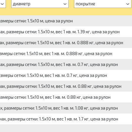
диаметр
покрытие
змеры сетки: 1.5x10 м, цена за рулон
 размеры сетки: 1.5x10 м, вес 1 кв. м. 1.39 кг, цена за рулон
 размеры сетки: 1.5x10 м, вес 1 кв. м. 0.888 кг, цена за рулон
еры сетки: 1.5x10 м, вес 1 кв. м. 0.888 кг, цена за рулон
 размеры сетки: 1.5x10 м, вес 1 кв. м. 0.7 кг, цена за рулон
еры сетки: 1.5x10 м, вес 1 кв. м. 0.7 кг, цена за рулон
 размеры сетки: 1.5x10 м, вес 1 кв. м. 0.88 кг, цена за рулон
еры сетки: 1.5x10 м, вес 1 кв. м. 0.88 кг, цена за рулон
азмеры сетки: 1.5x10 м, вес 1 кв. м. 1.08 кг, цена за рулон
 размеры сетки: 1.5x10 м, вес 1 кв. м. 1.7 кг, цена за рулон