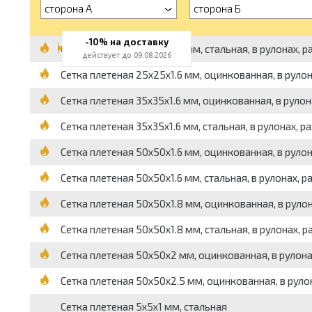
сторона А
сторона Б
-10% на доставку
Сетка плетеная 25x25x1.4 мм, стальная, в рулонах, ра
действует до 09.08.2026
Сетка плетеная 25x25x1.6 мм, оцинкованная, в рулонах,
Сетка плетеная 35x35x1.6 мм, оцинкованная, в рулонах,
Сетка плетеная 35x35x1.6 мм, стальная, в рулонах, разм
Сетка плетеная 50x50x1.6 мм, оцинкованная, в рулонах,
Сетка плетеная 50x50x1.6 мм, стальная, в рулонах, разм
Сетка плетеная 50x50x1.8 мм, оцинкованная, в рулонах,
Сетка плетеная 50x50x1.8 мм, стальная, в рулонах, разм
Сетка плетеная 50x50x2 мм, оцинкованная, в рулонах, р
Сетка плетеная 50x50x2.5 мм, оцинкованная, в рулонах,
Сетка плетеная 5x5x1 мм, стальная