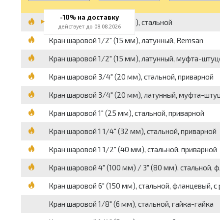
-10% на доставку
Кран шаровой 1/2" (15 мм), стальной
действует до 08.08.2026
Кран шаровой 1/2" (15 мм), латунный, Remsan
Кран шаровой 1/2" (15 мм), латунный, муфта-штуцер
Кран шаровой 3/4" (20 мм), стальной, приварной
Кран шаровой 3/4" (20 мм), латунный, муфта-штуце
Кран шаровой 1" (25 мм), стальной, приварной
Кран шаровой 1 1/4" (32 мм), стальной, приварной
Кран шаровой 1 1/2" (40 мм), стальной, приварной
Кран шаровой 4" (100 мм) / 3" (80 мм), стальной, 
Кран шаровой 6" (150 мм), стальной, фланцевый, 
Кран шаровой 1/8" (6 мм), стальной, гайка-гайка