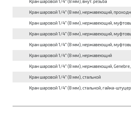
Кран шаровой 1/4" (8 мм), внут. резьба
Кран шаровой 1/4" (8 мм), нержавеющий, проход
Кран шаровой 1/4" (8 мм), нержавеющий, муфтов
Кран шаровой 1/4" (8 мм), нержавеющий, муфтовы
Кран шаровой 1/4" (8 мм), нержавеющий, муфтов
Кран шаровой 1/4" (8 мм), нержавеющий
Кран шаровой 1/4" (8 мм), нержавеющий, Genebre,
Кран шаровой 1/4" (8 мм), стальной
Кран шаровой 1/4" (8 мм), стальной, гайка-штуце