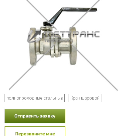
полнопроходные стальные
Кран шаровой
Отправить заявку
Перезвоните мне