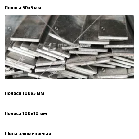
Полоса 50x5 мм
Полоса 100x5 мм
Полоса 100x10 мм
Шина алюминиевая