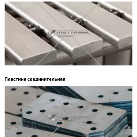
Пластина соединительная