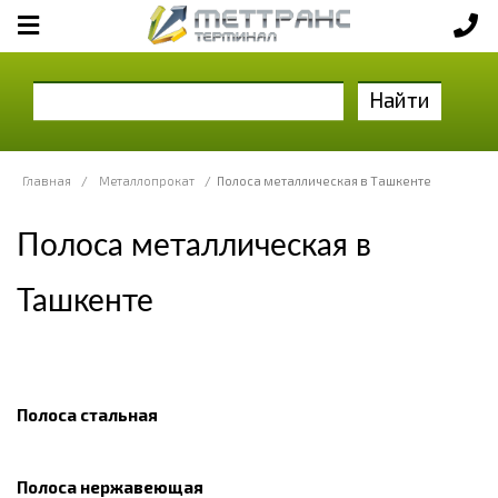
Найти
Главная
/
Металлопрокат
/
Полоса металлическая в Ташкенте
Полоса металлическая в
Ташкенте
Полоса стальная
Полоса нержавеющая