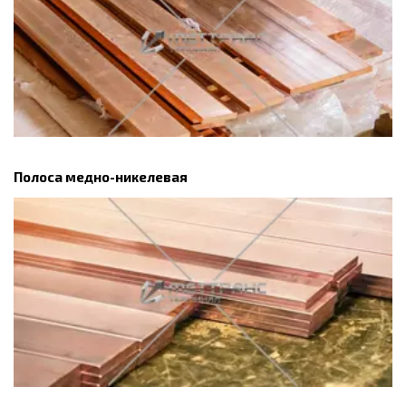
Полоса медно-никелевая