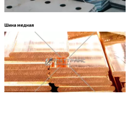
Шина медная