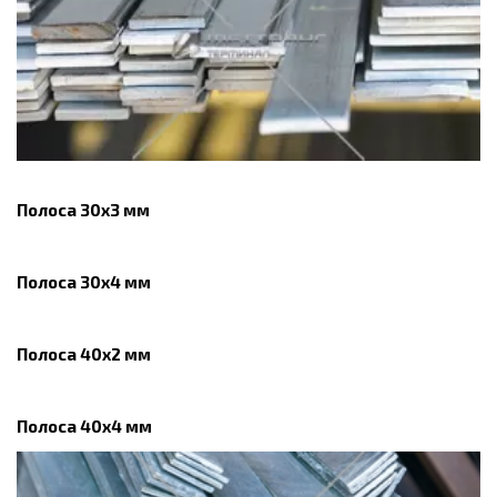
Полоса 30х3 мм
Полоса 30х4 мм
Полоса 40х2 мм
Полоса 40х4 мм