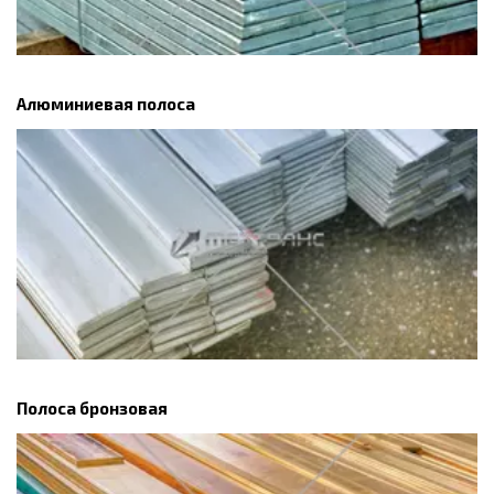
Алюминиевая полоса
Полоса бронзовая