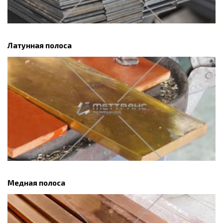
Латунная полоса
Медная полоса