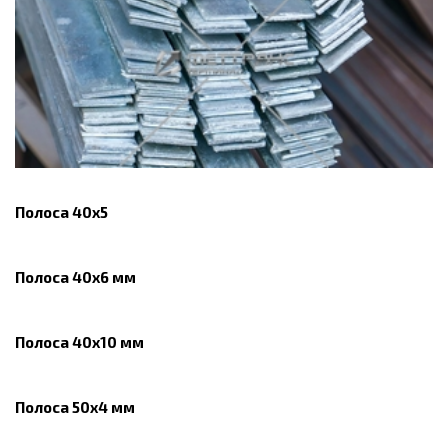
Полоса 40х5
Полоса 40х6 мм
Полоса 40х10 мм
Полоса 50х4 мм