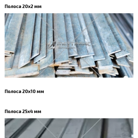
Полоса 20x2 мм
Полоса 20х10 мм
Полоса 25x4 мм