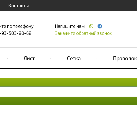
Контакты
ите по телефону
Напишите нам
-93-503-80-68
Закажите обратный звонок
Лист
Сетка
Проволок