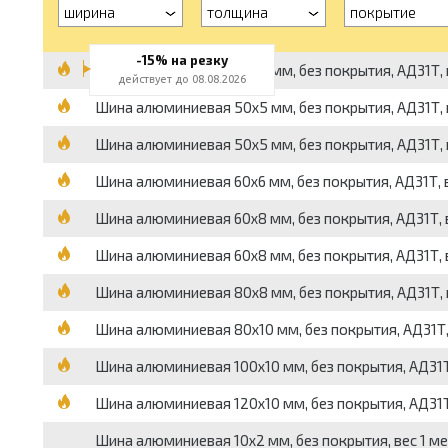
ширина
толщина
покрытие
-15% на резку
Шина алюминиевая 40x4 мм, без покрытия, АД31Т, ве
действует до 08.08.2026
Шина алюминиевая 50x5 мм, без покрытия, АД31Т, ве
Шина алюминиевая 50x5 мм, без покрытия, АД31Т, ве
Шина алюминиевая 60x6 мм, без покрытия, АД31Т, вес
Шина алюминиевая 60x8 мм, без покрытия, АД31Т, вес
Шина алюминиевая 60x8 мм, без покрытия, АД31Т, ве
Шина алюминиевая 80x8 мм, без покрытия, АД31Т, вес
Шина алюминиевая 80x10 мм, без покрытия, АД31Т, ве
Шина алюминиевая 100x10 мм, без покрытия, АД31Т, в
Шина алюминиевая 120x10 мм, без покрытия, АД31Т, в
Шина алюминиевая 10x2 мм, без покрытия, вес 1 ме