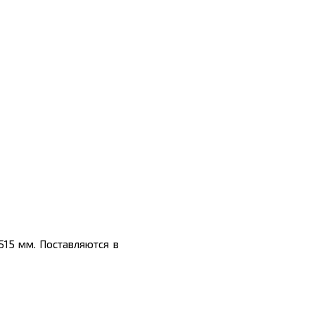
515 мм. Поставляются в