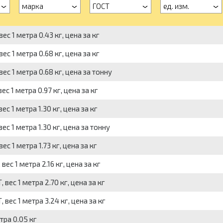
марка
ГОСТ
ед. изм.
с 1 метра 0.43 кг, цена за кг
с 1 метра 0.68 кг, цена за кг
с 1 метра 0.68 кг, цена за тонну
 1 метра 0.97 кг, цена за кг
 1 метра 1.30 кг, цена за кг
с 1 метра 1.30 кг, цена за тонну
 1 метра 1.73 кг, цена за кг
с 1 метра 2.16 кг, цена за кг
ес 1 метра 2.70 кг, цена за кг
ес 1 метра 3.24 кг, цена за кг
тра 0.05 кг