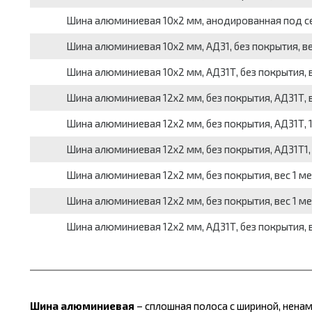
Шина алюминиевая 10x2 мм, анодированная под сер
Шина алюминиевая 10x2 мм, АД31, без покрытия, вес
Шина алюминиевая 10x2 мм, АД31Т, без покрытия, ве
Шина алюминиевая 12x2 мм, без покрытия, АД31Т, ве
Шина алюминиевая 12x2 мм, без покрытия, АД31Т, 151
Шина алюминиевая 12x2 мм, без покрытия, АД31Т1, в
Шина алюминиевая 12x2 мм, без покрытия, вес 1 ме
Шина алюминиевая 12x2 мм, без покрытия, вес 1 мет
Шина алюминиевая 12x2 мм, АД31Т, без покрытия, ве
Шина алюминиевая
– сплошная полоса с шириной, нена