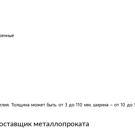
аренные
ия. Толщина может быть от 3 до 110 мм, ширина – от 10 до 
оставщик металлопроката