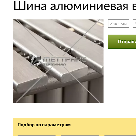
Шина алюминиевая в
25х3 мм
Отправи
Подбор по параметрам