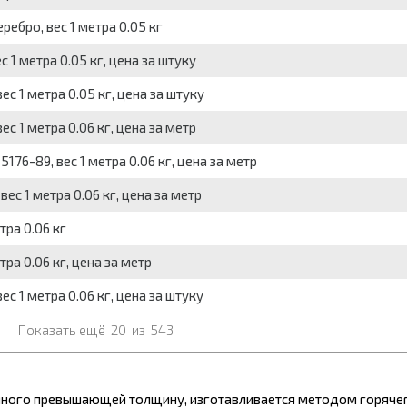
ебро, вес 1 метра 0.05 кг
 1 метра 0.05 кг, цена за штуку
с 1 метра 0.05 кг, цена за штуку
с 1 метра 0.06 кг, цена за метр
76-89, вес 1 метра 0.06 кг, цена за метр
ес 1 метра 0.06 кг, цена за метр
тра 0.06 кг
ра 0.06 кг, цена за метр
с 1 метра 0.06 кг, цена за штуку
Показать ещё
20
из
543
много превышающей толщину, изготавливается методом горячег