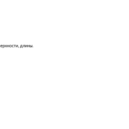
ерхности, длины.