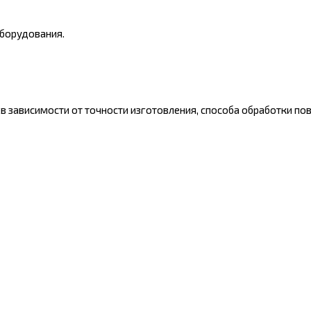
оборудования.
в зависимости от точности изготовления, способа обработки пов