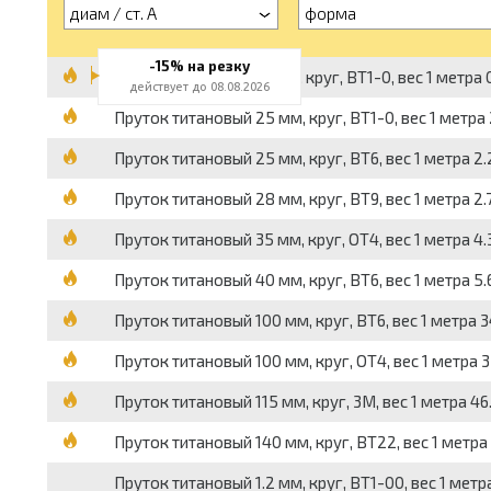
диам / ст. А
форма
-15% на резку
Пруток титановый 10 мм, круг, ВТ1-0, вес 1 метра 0
действует до 08.08.2026
Пруток титановый 25 мм, круг, ВТ1-0, вес 1 метра 2
Пруток титановый 25 мм, круг, ВТ6, вес 1 метра 2.2
Пруток титановый 28 мм, круг, ВТ9, вес 1 метра 2.7
Пруток титановый 35 мм, круг, ОТ4, вес 1 метра 4.3
Пруток титановый 40 мм, круг, ВТ6, вес 1 метра 5.6
Пруток титановый 100 мм, круг, ВТ6, вес 1 метра 34
Пруток титановый 100 мм, круг, ОТ4, вес 1 метра 35
Пруток титановый 115 мм, круг, 3М, вес 1 метра 46.
Пруток титановый 140 мм, круг, ВТ22, вес 1 метра 
Пруток титановый 1.2 мм, круг, ВТ1-00, вес 1 метра