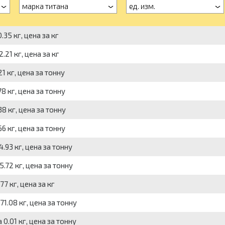
марка титана
ед. изм.
.35 кг, цена за кг
.21 кг, цена за кг
1 кг, цена за тонну
8 кг, цена за тонну
8 кг, цена за тонну
6 кг, цена за тонну
.93 кг, цена за тонну
.72 кг, цена за тонну
77 кг, цена за кг
71.08 кг, цена за тонну
 0.01 кг, цена за тонну