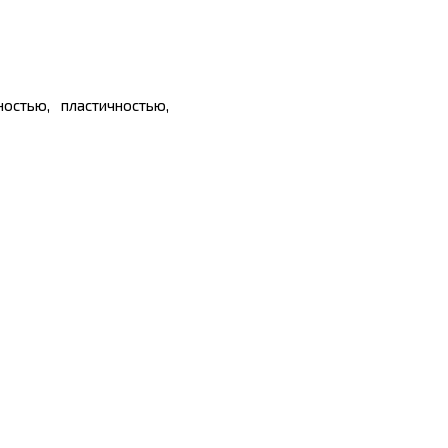
остью, пластичностью,