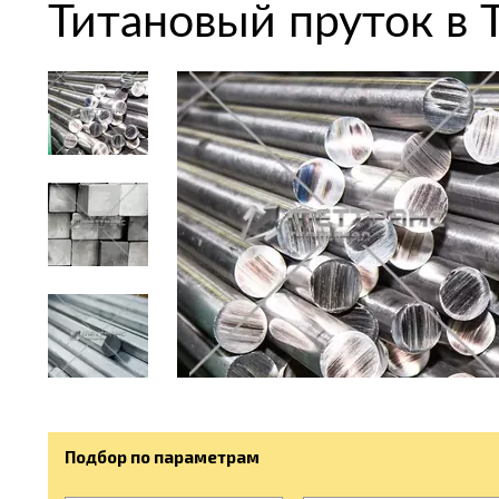
Титановый пруток в 
Подбор по параметрам