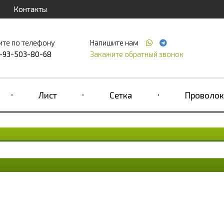
Контакты
ите по телефону
Напишите нам
-93-503-80-68
Закажите обратный звонок
Лист
Сетка
Проволок