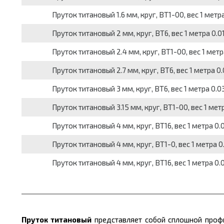
Пруток титановый 1.6 мм, круг, ВТ1-00, вес 1 метра
Пруток титановый 2 мм, круг, ВТ6, вес 1 метра 0.01
Пруток титановый 2.4 мм, круг, ВТ1-00, вес 1 метр
Пруток титановый 2.7 мм, круг, ВТ6, вес 1 метра 0.
Пруток титановый 3 мм, круг, ВТ6, вес 1 метра 0.03
Пруток титановый 3.15 мм, круг, ВТ1-00, вес 1 метр
Пруток титановый 4 мм, круг, ВТ16, вес 1 метра 0.0
Пруток титановый 4 мм, круг, ВТ1-0, вес 1 метра 0.
Пруток титановый 4 мм, круг, ВТ16, вес 1 метра 0.0
Пруток титановый
представляет собой сплошной профи