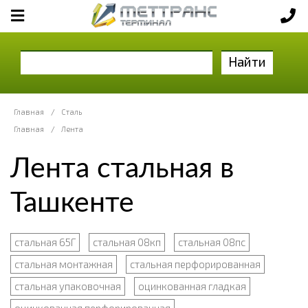
Найти
Главная
/
Сталь
Главная
/
Лента
Лента стальная в
Ташкенте
стальная 65Г
стальная 08кп
стальная 08пс
стальная монтажная
стальная перфорированная
стальная упаковочная
оцинкованная гладкая
оцинкованная перфорированная