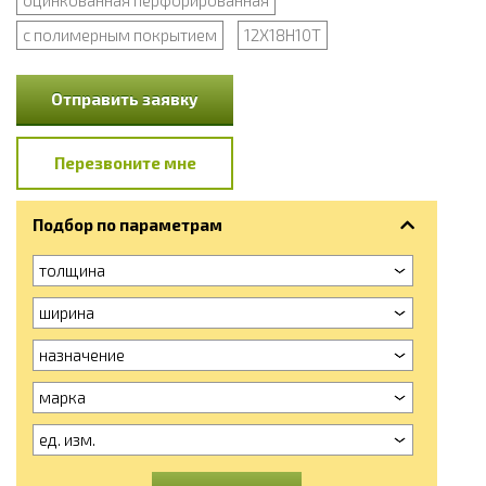
с полимерным покрытием
12Х18Н10Т
Отправить заявку
Перезвоните мне
Подбор по параметрам
толщина
ширина
назначение
марка
ед. изм.