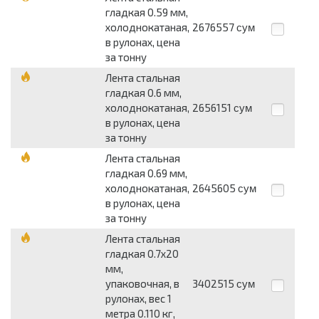
гладкая 0.59 мм,
холоднокатаная,
2676557
сум
в рулонах, цена
за тонну
Лента стальная
гладкая 0.6 мм,
холоднокатаная,
2656151
сум
в рулонах, цена
за тонну
Лента стальная
гладкая 0.69 мм,
холоднокатаная,
2645605
сум
в рулонах, цена
за тонну
Лента стальная
гладкая 0.7x20
мм,
упаковочная, в
3402515
сум
рулонах, вес 1
метра 0.110 кг,