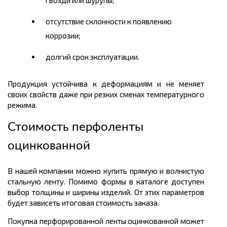
отсутствие склонности к появлению
коррозии;
долгий срок эксплуатации.
Продукция устойчива к деформациям и не меняет
своих свойств даже при резких сменах температурного
режима.
Стоимость перфоленты
оцинкованной
В нашей компании можно купить прямую и волнистую
стальную ленту. Помимо формы в каталоге доступен
выбор толщины и ширины изделий. От этих параметров
будет зависеть итоговая стоимость заказа.
Покупка перфорированной ленты оцинкованной может