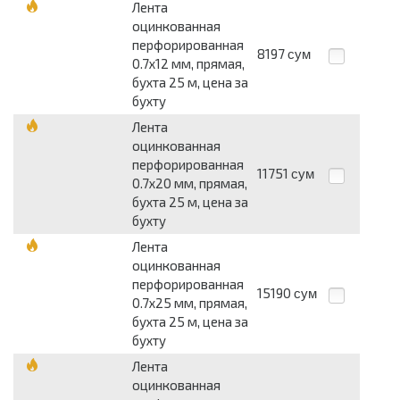
Лента
оцинкованная
перфорированная
8197
сум
0.7x12 мм, прямая,
бухта 25 м, цена за
бухту
Лента
оцинкованная
перфорированная
11751
сум
0.7x20 мм, прямая,
бухта 25 м, цена за
бухту
Лента
оцинкованная
перфорированная
15190
сум
0.7x25 мм, прямая,
бухта 25 м, цена за
бухту
Лента
оцинкованная