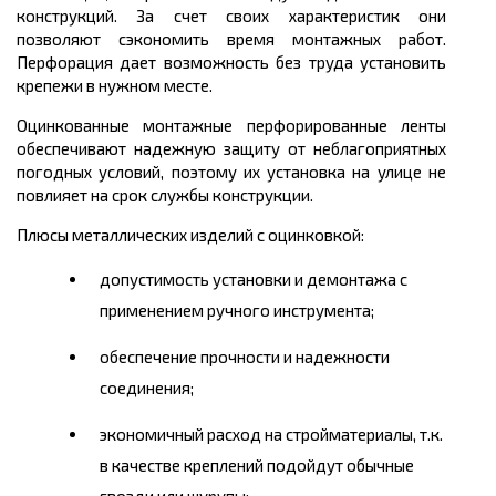
конструкций. За счет своих характеристик они
позволяют сэкономить время монтажных работ.
Перфорация дает возможность без труда установить
крепежи в нужном месте.
Оцинкованные монтажные перфорированные ленты
обеспечивают надежную защиту от неблагоприятных
погодных условий, поэтому их установка на улице не
повлияет на срок службы конструкции.
Плюсы металлических изделий с оцинковкой:
допустимость установки и демонтажа с
применением ручного инструмента;
обеспечение прочности и надежности
соединения;
экономичный расход на стройматериалы, т.к.
в качестве креплений подойдут обычные
гвозди или шурупы;