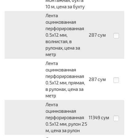
10 м, цена за бухту
Лента
оцинкованная
перфорированная
0.5x12 мм,
287
сум
волнистая, в
рулонах, цена за
метр
Лента
оцинкованная
перфорированная
287
сум
0.5x12 мм, прямая,
в рулонах, цена за
метр
Лента
оцинкованная
перфорированная
11349
сум
0.5x12 мм, рулон 25
м, цена за рулон