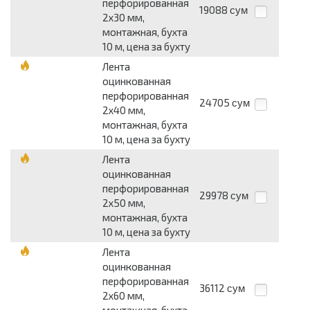
перфорированная
19088
сум
2x30 мм,
монтажная, бухта
10 м, цена за бухту
Лента
оцинкованная
перфорированная
24705
сум
2x40 мм,
монтажная, бухта
10 м, цена за бухту
Лента
оцинкованная
перфорированная
29978
сум
2x50 мм,
монтажная, бухта
10 м, цена за бухту
Лента
оцинкованная
перфорированная
36112
сум
2x60 мм,
монтажная, бухта