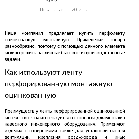
Показать ещё
20
из
21
Наша компания предлагает купить перфоленту
оцинкованную монтажную. Применение товара
разнообразно, поэтому с помощью данного элемента
можно решить различные бытовые и производственные
задачи.
Как используют ленту
перфорированную монтажную
оцинкованную
Преимуществ у ленты перфорированной оцинкованной
множество. Она используется в основном для монтажа
навесного инженерного оборудования. Применяют
изделия с отверстиями также для установки систем
вентиляции, крепления воздуховода и иных