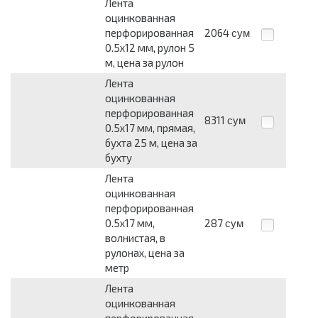
Лента
оцинкованная
перфорированная
2064
сум
0.5x12 мм, рулон 5
м, цена за рулон
Лента
оцинкованная
перфорированная
8311
сум
0.5x17 мм, прямая,
бухта 25 м, цена за
бухту
Лента
оцинкованная
перфорированная
0.5x17 мм,
287
сум
волнистая, в
рулонах, цена за
метр
Лента
оцинкованная
перфорированная