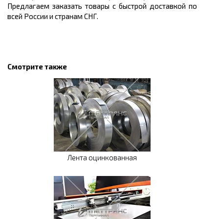
Предлагаем заказать товары с быстрой доставкой по
всей России и странам СНГ.
Смотрите также
Лента оцинкованная