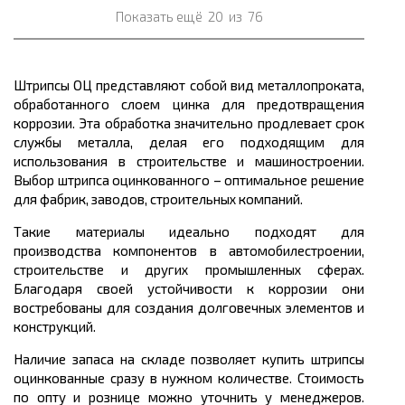
Показать ещё
20
из
76
Штрипсы ОЦ представляют собой вид металлопроката,
обработанного слоем цинка для предотвращения
коррозии. Эта обработка значительно продлевает срок
службы металла, делая его подходящим для
использования в строительстве и машиностроении.
Выбор штрипса оцинкованного – оптимальное решение
для фабрик, заводов, строительных компаний.
Такие материалы идеально подходят для
производства компонентов в автомобилестроении,
строительстве и других промышленных сферах.
Благодаря своей устойчивости к коррозии они
востребованы для создания долговечных элементов и
конструкций.
Наличие запаса на складе позволяет купить штрипсы
оцинкованные сразу в нужном количестве. Стоимость
по опту и рознице можно уточнить у менеджеров.