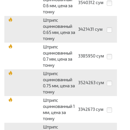
3540312
сум
0.6 мм, цена за
тонну
Штрипс
оцинкованный
3421431
сум
0.65 мм, цена за
тонну
Штрипс
оцинкованный
3385950
сум
0.7 мм, цена за
тонну
Штрипс
оцинкованный
3524263
сум
0.75 мм, цена за
тонну
Штрипс
оцинкованный 1
3342673
сум
мм, цена за
тонну
Штрипс