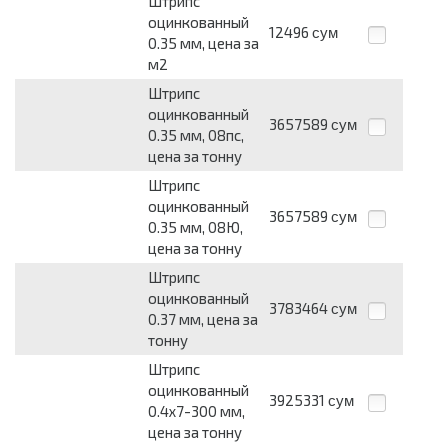
Штрипс
оцинкованный
12496
сум
0.35 мм, цена за
м2
Штрипс
оцинкованный
3657589
сум
0.35 мм, 08пс,
цена за тонну
Штрипс
оцинкованный
3657589
сум
0.35 мм, 08Ю,
цена за тонну
Штрипс
оцинкованный
3783464
сум
0.37 мм, цена за
тонну
Штрипс
оцинкованный
3925331
сум
0.4x7-300 мм,
цена за тонну