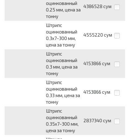
оцинкованный
4386528
сум
0.25 мм, цена за
тонну
Штрипс
оцинкованный
4555220
сум
0.3x7-300 мм,
цена за тонну
Штрипс
оцинкованный
4153866
сум
0.3 мм, цена за
тонну
Штрипс
оцинкованный
4153866
сум
0.33 мм, цена за
тонну
Штрипс
оцинкованный
2837340
сум
0.35x7-300 мм,
цена за тонну