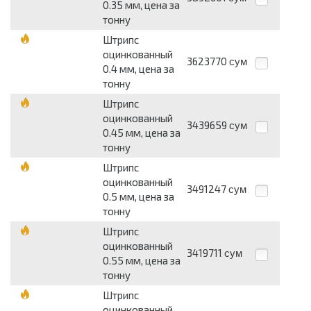
0.35 мм, цена за
тонну
Штрипс
оцинкованный
3623770
сум
0.4 мм, цена за
тонну
Штрипс
оцинкованный
3439659
сум
0.45 мм, цена за
тонну
Штрипс
оцинкованный
3491247
сум
0.5 мм, цена за
тонну
Штрипс
оцинкованный
3419711
сум
0.55 мм, цена за
тонну
Штрипс
оцинкованный