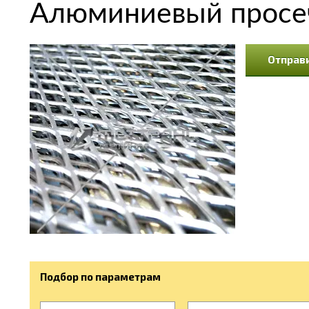
Алюминиевый просеч
Отправи
Подбор по параметрам