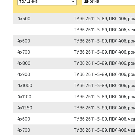
толщина
ширина
4x500
ТУ 36.26.11-5-89, ПВЛ 406, ро
ТУ 36.26.11-5-89, ПВЛ 406, че
4x600
ТУ 36.26.11-5-89, ПВЛ 406, ро
4x700
ТУ 36.26.11-5-89, ПВЛ 406, ро
4x800
ТУ 36.26.11-5-89, ПВЛ 406, ро
4x900
ТУ 36.26.11-5-89, ПВЛ 406, ро
4x1000
ТУ 36.26.11-5-89, ПВЛ 406, ро
4x1100
ТУ 36.26.11-5-89, ПВЛ 406, ро
4x1250
ТУ 36.26.11-5-89, ПВЛ 406, ро
4x600
ТУ 36.26.11-5-89, ПВЛ 406, че
4x700
ТУ 36.26.11-5-89, ПВЛ 406, че