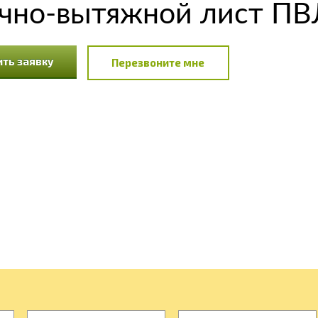
но-вытяжной лист ПВЛ
ть заявку
Перезвоните мне