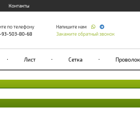
Контакты
ите по телефону
Напишите нам
-93-503-80-68
Закажите обратный звонок
Лист
Сетка
Проволок