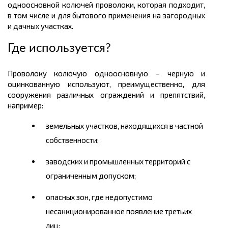
одноосновной колючей проволоки, которая подходит,
в том числе и для бытового применения на загородных
и дачных участках.
Где используется?
Проволоку колючую одноосновную – черную и
оцинкованную используют, преимущественно, для
сооружения различных ограждений и препятствий,
например:
земельных участков, находящихся в частной
собственности;
заводских и промышленных территорий с
ограниченным допуском;
опасных зон, где недопустимо
несанкционированное появление третьих
лиц;