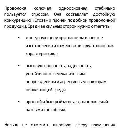
Проволока колючая одноосновная стабильно
пользуется спросом. Она составляет достойную
конкуренцию «Егозе» и прочей подобной проволочной
продукции. Среди ее сильных сторон нужно отметить:
доступную
цену
при высоком качестве
изготовления и отменных эксплуатационных
характеристиках;
высокую прочность, надежность,
устойчивость к механическим
повреждениям и агрессивным факторам
окружающей среды;
простой и быстрый монтаж, выполняемый
разными способами.
Нельзя не отметить широкую сферу применения