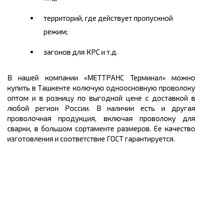
территорий, где действует пропускной
режим;
загонов для КРС и т.д.
В нашей компании «МЕТТРАНС Терминал» можно
купить
в Ташкенте колючую одноосновную проволоку
оптом
и в розницу по выгодной цене с доставкой в
любой регион России. В наличии есть и другая
проволочная продукция, включая проволоку
для
сварки
, в большом
сортаменте размеров
. Ее качество
изготовления и соответствие ГОСТ гарантируется.