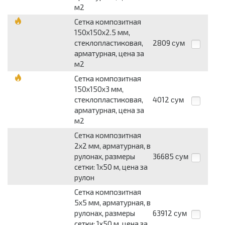
м2
Сетка композитная
150x150x2.5 мм,
стеклопластиковая,
2809
сум
арматурная, цена за
м2
Сетка композитная
150x150x3 мм,
стеклопластиковая,
4012
сум
арматурная, цена за
м2
Сетка композитная
2x2 мм, арматурная, в
рулонах, размеры
36685
сум
сетки: 1x50 м, цена за
рулон
Сетка композитная
5x5 мм, арматурная, в
рулонах, размеры
63912
сум
сетки: 1x50 м, цена за