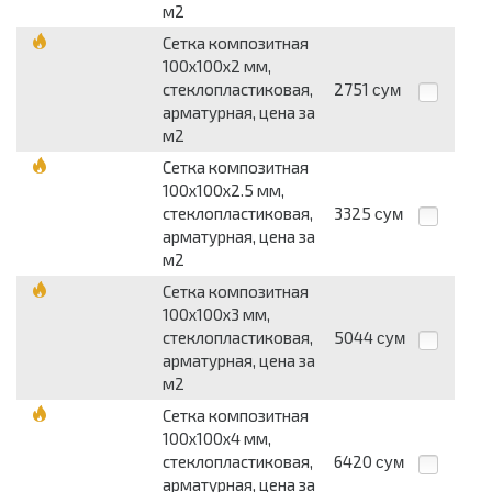
м2
Сетка композитная
100x100x2 мм,
стеклопластиковая,
2751
сум
арматурная, цена за
м2
Сетка композитная
100x100x2.5 мм,
стеклопластиковая,
3325
сум
арматурная, цена за
м2
Сетка композитная
100x100x3 мм,
стеклопластиковая,
5044
сум
арматурная, цена за
м2
Сетка композитная
100x100x4 мм,
стеклопластиковая,
6420
сум
арматурная, цена за