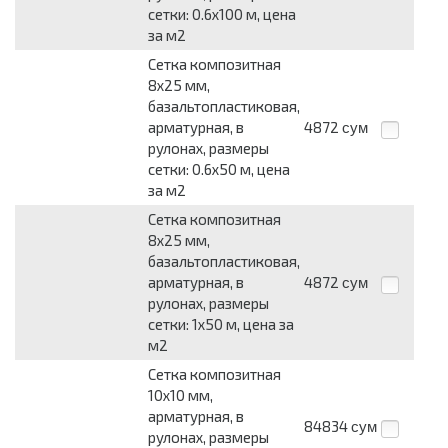
сетки: 0.6x100 м, цена
за м2
Сетка композитная
8x25 мм,
базальтопластиковая,
арматурная, в
4872
сум
рулонах, размеры
сетки: 0.6x50 м, цена
за м2
Сетка композитная
8x25 мм,
базальтопластиковая,
арматурная, в
4872
сум
рулонах, размеры
сетки: 1x50 м, цена за
м2
Сетка композитная
10x10 мм,
арматурная, в
84834
сум
рулонах, размеры