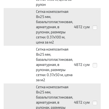
рулон
Сетка композитная
8x25 мм,
базальтопластиковая,
арматурная, в
4872
сум
рулонах, размеры
сетки: 0.37x100 м,
цена за м2
Сетка композитная
8x25 мм,
базальтопластиковая,
арматурная, в
4872
сум
рулонах, размеры
сетки: 0.37x50 м, цена
за м2
Сетка композитная
8x25 мм,
базальтопластиковая,
арматурная, в
4872
сум
рулонах, размеры