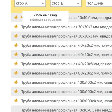
стор. А
стор. Б
толщина
-15% на резку
Труба алюминиевая профильная 10x10x1 мм, квадратна
действует до 09.08.2026
Труба алюминиевая профильная 30x30x2 мм, квадратна
Труба алюминиевая профильная 30x30x3 мм, квадратна
Труба алюминиевая профильная 40x20x2 мм, прямоуго
Труба алюминиевая профильная 40x20x2 мм, прямоуго
Труба алюминиевая профильная 40x20x3 мм, прямоуго
Труба алюминиевая профильная 80x20x2 мм, прямоуго
Труба алюминиевая профильная 100x100x2 мм, квадрат
Труба алюминиевая профильная 100x100x2 мм, квадрат
Труба алюминиевая профильная 100x100x4 мм, квадрат
Труба алюминиевая профильная 10x10x0.5 мм, квадратн