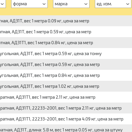
форма
марка
ед. изм.
я, АД31Т, вес 1 метра 0.09 кг, цена за метр
я, АД31Т, вес 1 метра 0.59 кг, цена за метр
я, АД31Т1, вес 1 метра 0.84 кг, цена за метр
льная, АД31Т, вес 1 метра 0.59 кг, цена за тонну
льная, АД31Т, вес 1 метра 0.59 кг, цена за метр
льная, АД31Т, вес 1 метра 0.84 кг, цена за метр
льная, АД31Т, вес 1 метра 1.02 кг, цена за метр
ная, АД31Т1, вес 1 метра 2.11 кг, цена за метр
ная, АД31Т1, 22233-2001, вес 1 метра 2.11 кг, цена за метр
ная, АД31Т1, 22233-2001, вес 1 метра 4.09 кг, цена за метр
ая, АД31Т, длина: 5.8 м, вес 1 метра 0.05 кг, цена за штуку