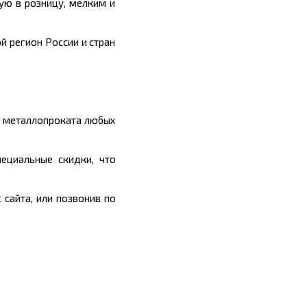
ую в розницу, мелким и
й регион России и стран
ы металлопроката любых
ециальные скидки, что
сайта, или позвонив по