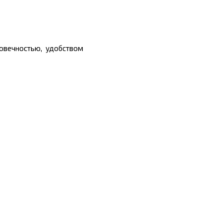
овечностью, удобством