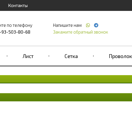
Контакты
ите по телефону
Напишите нам
-93-503-80-68
Закажите обратный звонок
Лист
Сетка
Проволок