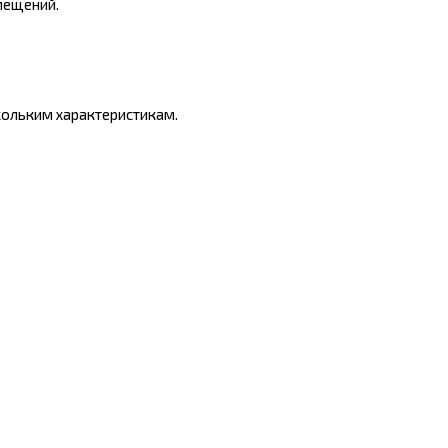
мещений.
ольким характеристикам.