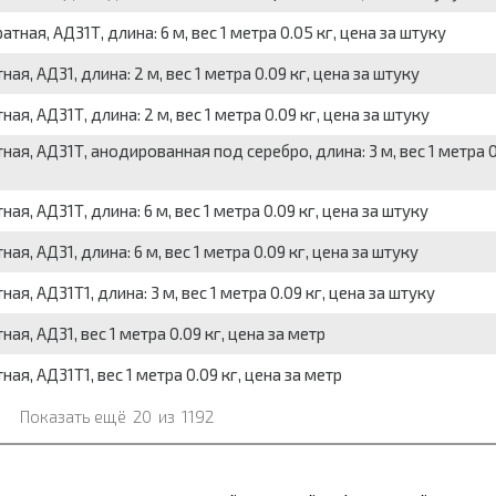
ая, АД31Т, длина: 6 м, вес 1 метра 0.05 кг, цена за штуку
, АД31, длина: 2 м, вес 1 метра 0.09 кг, цена за штуку
, АД31Т, длина: 2 м, вес 1 метра 0.09 кг, цена за штуку
я, АД31Т, анодированная под серебро, длина: 3 м, вес 1 метра 0
, АД31Т, длина: 6 м, вес 1 метра 0.09 кг, цена за штуку
, АД31, длина: 6 м, вес 1 метра 0.09 кг, цена за штуку
, АД31Т1, длина: 3 м, вес 1 метра 0.09 кг, цена за штуку
я, АД31, вес 1 метра 0.09 кг, цена за метр
я, АД31Т1, вес 1 метра 0.09 кг, цена за метр
Показать ещё
20
из
1192