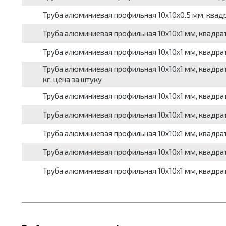
Труба алюминиевая профильная 10x10x0.5 мм, квадратн
Труба алюминиевая профильная 10x10x1 мм, квадратная
Труба алюминиевая профильная 10x10x1 мм, квадратная
Труба алюминиевая профильная 10x10x1 мм, квадратна
кг, цена за штуку
Труба алюминиевая профильная 10x10x1 мм, квадратная
Труба алюминиевая профильная 10x10x1 мм, квадратная
Труба алюминиевая профильная 10x10x1 мм, квадратная
Труба алюминиевая профильная 10x10x1 мм, квадратна
Труба алюминиевая профильная 10x10x1 мм, квадратна