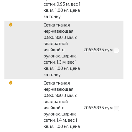
сетки: 0.95 м, вес 1
кв. м. 1.00 кг, цена
за тонну
Сетка тканая
нержавеющая
0.8x0.8x0.3 мм, c
квадратной
ячейкой, в
20655835
сум
рулонах, ширина
сетки: 1.3 м, вес 1
кв. м. 1.00 кг, цена
за тонну
Сетка тканая
нержавеющая
0.8x0.8x0.3 мм, c
квадратной
ячейкой, в
20655835
сум
рулонах, ширина
сетки: 1.4 м, вес 1
кв. м. 1.00 кг, цена