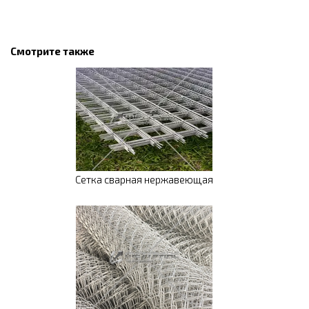
Смотрите также
Сетка сварная нержавеющая