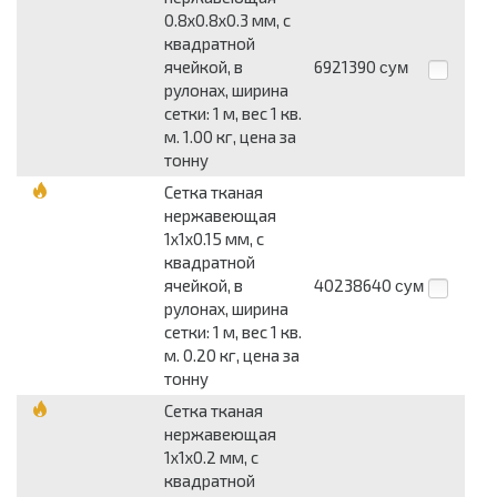
0.8x0.8x0.3 мм, c
квадратной
ячейкой, в
6921390
сум
рулонах, ширина
сетки: 1 м, вес 1 кв.
м. 1.00 кг, цена за
тонну
Сетка тканая
нержавеющая
1x1x0.15 мм, с
квадратной
ячейкой, в
40238640
сум
рулонах, ширина
сетки: 1 м, вес 1 кв.
м. 0.20 кг, цена за
тонну
Сетка тканая
нержавеющая
1x1x0.2 мм, c
квадратной