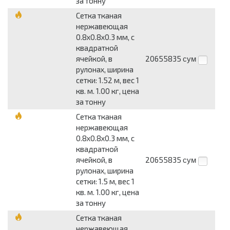
за тонну
Сетка тканая
нержавеющая
0.8x0.8x0.3 мм, c
квадратной
ячейкой, в
20655835
сум
рулонах, ширина
сетки: 1.52 м, вес 1
кв. м. 1.00 кг, цена
за тонну
Сетка тканая
нержавеющая
0.8x0.8x0.3 мм, c
квадратной
ячейкой, в
20655835
сум
рулонах, ширина
сетки: 1.5 м, вес 1
кв. м. 1.00 кг, цена
за тонну
Сетка тканая
нержавеющая