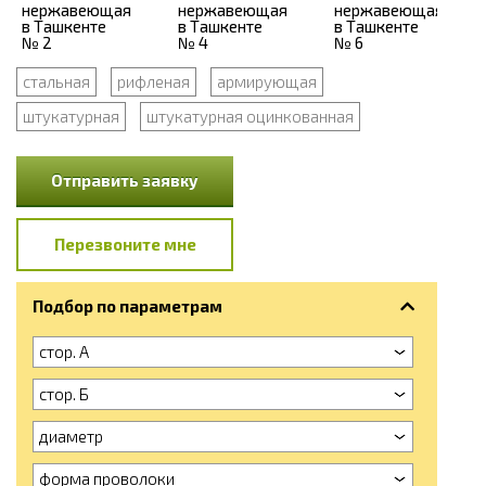
стальная
рифленая
армирующая
штукатурная
штукатурная оцинкованная
Отправить заявку
Перезвоните мне
Подбор по параметрам
стор. А
стор. Б
диаметр
форма проволоки