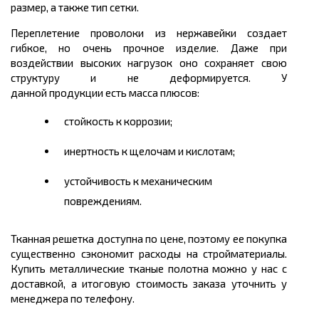
размер, а также тип сетки.
Переплетение проволоки из нержавейки создает
гибкое, но очень прочное изделие. Даже при
воздействии высоких нагрузок оно сохраняет свою
структуру и не деформируется. У
данной продукции есть масса плюсов:
стойкость к коррозии;
инертность к щелочам и кислотам;
устойчивость к механическим
повреждениям.
Тканная решетка доступна по цене, поэтому ее покупка
существенно сэкономит расходы на стройматериалы.
Купить металлические тканые полотна можно у нас с
доставкой, а итоговую стоимость заказа уточнить у
менеджера по телефону.