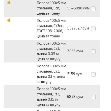
Полоса 100x5 мм
стальная, 3сп,
5345090
сум
цена за тонну
Полоса 100x5 мм
стальная, Ст3пс,
5329327
сум
ГОСТ 103-2006,
цена за тонну
Полоса 100x5 мм
стальная, Ст3,
2866
сум
длина 0.05 м,
цена за штуку
Полоса 100x5 мм
стальная, Ст3,
5159
сум
длина 0.1 м, цена
за штуку
Полоса 100x5 мм
стальная, Ст3,
6878
сум
длина 0.15 м,
цена за штуку