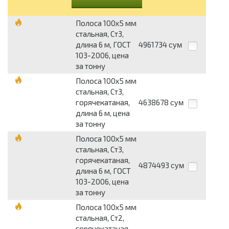
Полоса 100x5 мм
стальная, Ст3,
длина 6 м, ГОСТ
4961734
сум
103-2006, цена
за тонну
Полоса 100x5 мм
стальная, Ст3,
горячекатаная,
4638678
сум
длина 6 м, цена
за тонну
Полоса 100x5 мм
стальная, Ст3,
горячекатаная,
4874493
сум
длина 6 м, ГОСТ
103-2006, цена
за тонну
Полоса 100x5 мм
стальная, Ст2,
горячекатаная,