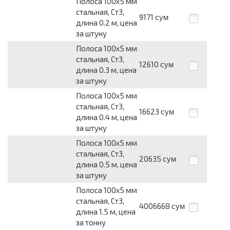
Полоса 100x5 мм
стальная, Ст3,
9171
сум
длина 0.2 м, цена
за штуку
Полоса 100x5 мм
стальная, Ст3,
12610
сум
длина 0.3 м, цена
за штуку
Полоса 100x5 мм
стальная, Ст3,
16623
сум
длина 0.4 м, цена
за штуку
Полоса 100x5 мм
стальная, Ст3,
20635
сум
длина 0.5 м, цена
за штуку
Полоса 100x5 мм
стальная, Ст3,
4006668
сум
длина 1.5 м, цена
за тонну