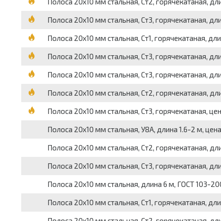
Полоса 20х10 мм стальная, Ст2, горячекатаная, дли
Полоса 20х10 мм стальная, Ст3, горячекатаная, дли
Полоса 20х10 мм стальная, Ст1, горячекатаная, длин
Полоса 20х10 мм стальная, Ст3, горячекатаная, дли
Полоса 20х10 мм стальная, Ст3, горячекатаная, дли
Полоса 20х10 мм стальная, Ст2, горячекатаная, дли
Полоса 20х10 мм стальная, Ст3, горячекатаная, цен
Полоса 20х10 мм стальная, У8А, длина 1.6-2 м, цена
Полоса 20х10 мм стальная, Ст2, горячекатаная, дли
Полоса 20х10 мм стальная, Ст3, горячекатаная, дли
Полоса 20х10 мм стальная, длина 6 м, ГОСТ 103-200
Полоса 20х10 мм стальная, Ст1, горячекатаная, длин
Полоса 20х10 мм стальная, Ст2, горячекатаная, дли