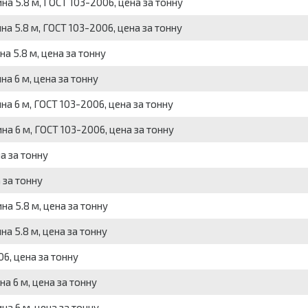
на 5.8 м, ГОСТ 103-2006, цена за тонну
на 5.8 м, ГОСТ 103-2006, цена за тонну
а 5.8 м, цена за тонну
на 6 м, цена за тонну
на 6 м, ГОСТ 103-2006, цена за тонну
на 6 м, ГОСТ 103-2006, цена за тонну
а за тонну
 за тонну
на 5.8 м, цена за тонну
на 5.8 м, цена за тонну
6, цена за тонну
а 6 м, цена за тонну
на 6 м, цена за тонну