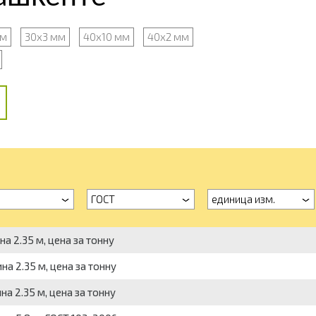
мм
30х3 мм
40х10 мм
40х2 мм
ГОСТ
единица изм.
а 2.35 м, цена за тонну
на 2.35 м, цена за тонну
на 2.35 м, цена за тонну