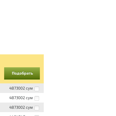
Подобрать
4873002
сум
4873002
сум
4873002
сум