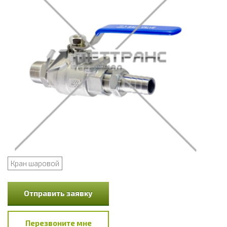
Кран шаровой
Отправить заявку
Перезвоните мне