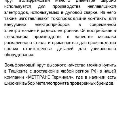
Круг вольфрамовый малого диаметра широко
используется для производства неплавящихся
электродов, используемых в дуговой сварке. Из него
также изготавливают токопроводящие контакты для
вакуумных электроприборов в современной
электротехнике и радиоэлектронике. Он востребован в
стекольном производстве в качестве мешалки
раскаленного стекла и применяется для производства
прочих ответственных деталей для уникального
оборудования.
Вольфрамовый круг высокого качества можно купить
в Ташкенте с доставкой в любой регион РФ в нашей
компании «МЕТТРАНС Терминал», где в наличии есть
широкий выбор металлопроката проверенных брендов.