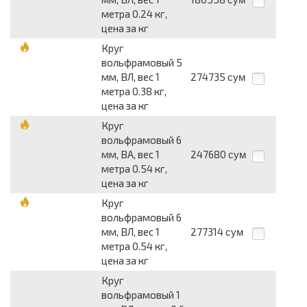
метра 0.24 кг,
цена за кг
Круг
вольфрамовый 5
мм, ВЛ, вес 1
274735
сум
метра 0.38 кг,
цена за кг
Круг
вольфрамовый 6
мм, ВА, вес 1
247680
сум
метра 0.54 кг,
цена за кг
Круг
вольфрамовый 6
мм, ВЛ, вес 1
277314
сум
метра 0.54 кг,
цена за кг
Круг
вольфрамовый 1