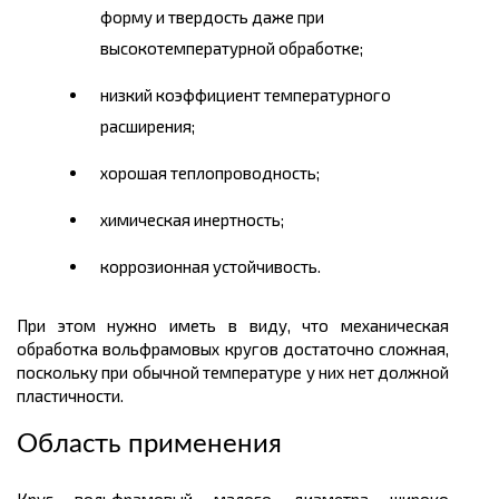
форму и твердость даже при
высокотемпературной обработке;
низкий коэффициент температурного
расширения;
хорошая теплопроводность;
химическая инертность;
коррозионная устойчивость.
При этом нужно иметь в виду, что механическая
обработка вольфрамовых кругов достаточно сложная,
поскольку при обычной температуре у них нет должной
пластичности.
Область применения