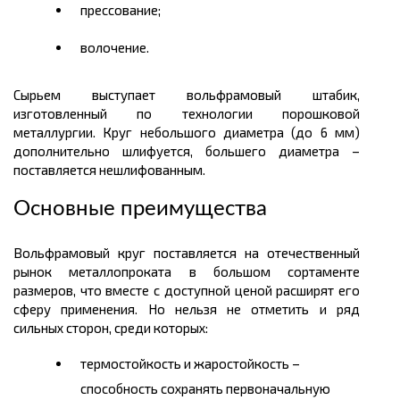
прессование;
волочение.
Сырьем выступает вольфрамовый
штабик
,
изготовленный по технологии порошковой
металлургии. Круг небольшого диаметра (до 6 мм)
дополнительно шлифуется, большего диаметра –
поставляется нешлифованным.
Основные преимущества
Вольфрамовый круг поставляется на отечественный
рынок металлопроката в большом
сортаменте
размеров
, что вместе с доступной
ценой
расширят его
сферу применения. Но нельзя не отметить и ряд
сильных сторон, среди которых:
термостойкость и жаростойкость –
способность сохранять первоначальную