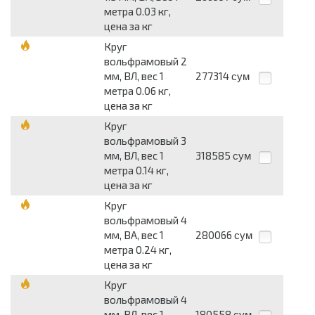
метра 0.03 кг,
цена за кг
Круг
вольфрамовый 2
мм, ВЛ, вес 1
277314
сум
метра 0.06 кг,
цена за кг
Круг
вольфрамовый 3
мм, ВЛ, вес 1
318585
сум
метра 0.14 кг,
цена за кг
Круг
вольфрамовый 4
мм, ВА, вес 1
280066
сум
метра 0.24 кг,
цена за кг
Круг
вольфрамовый 4
мм, ВЛ, вес 1
180558
сум