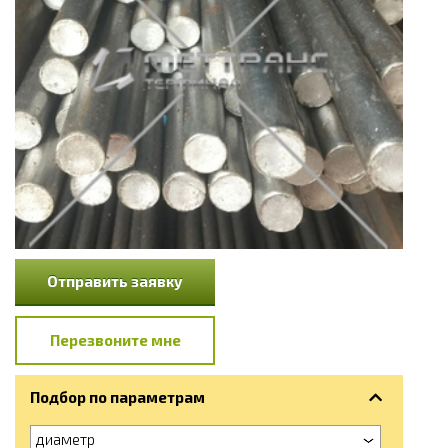
Отправить заявку
Перезвоните мне
Подбор по параметрам
диаметр