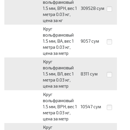
вольфрамовый
1.5 мм, ВРН, вес 1
309528
сум
метра 0.03 кг,
цена за кг
Круг
вольфрамовый
1.5 мм, ВА, вес 1
9057
сум
метра 0.03 кг,
цена за метр
Круг
вольфрамовый
1.5 мм, ВЛ, вес 1
8311
сум
метра 0.03 кг,
цена за метр
Круг
вольфрамовый
1.5 мм, ВРН, вес 1
10547
сум
метра 0.03 кг,
цена за метр
Круг