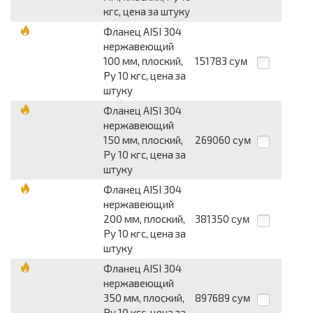
кгс, цена за штуку
Фланец AISI 304
нержавеющий
100 мм, плоский,
151783
сум
Py 10 кгс, цена за
штуку
Фланец AISI 304
нержавеющий
150 мм, плоский,
269060
сум
Py 10 кгс, цена за
штуку
Фланец AISI 304
нержавеющий
200 мм, плоский,
381350
сум
Py 10 кгс, цена за
штуку
Фланец AISI 304
нержавеющий
350 мм, плоский,
897689
сум
Py 10 кгс, цена за