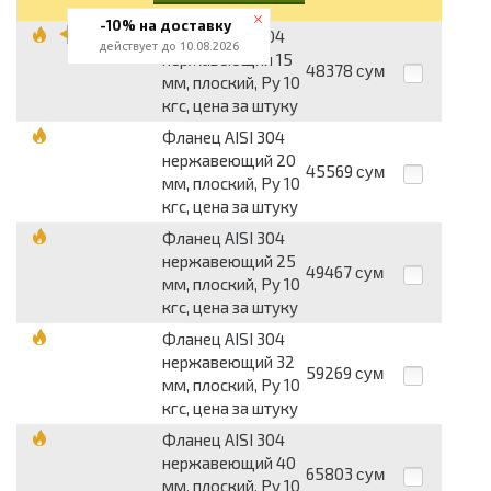
-10% на доставку
Фланец AISI 304
действует до 10.08.2026
нержавеющий 15
48378
сум
мм, плоский, Py 10
кгс, цена за штуку
Фланец AISI 304
нержавеющий 20
45569
сум
мм, плоский, Py 10
кгс, цена за штуку
Фланец AISI 304
нержавеющий 25
49467
сум
мм, плоский, Py 10
кгс, цена за штуку
Фланец AISI 304
нержавеющий 32
59269
сум
мм, плоский, Py 10
кгс, цена за штуку
Фланец AISI 304
нержавеющий 40
65803
сум
мм, плоский, Py 10