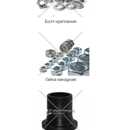
Болт крепления
Гайка накидная