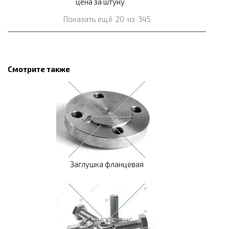
цена за штуку
Показать ещё
20
из
345
Смотрите также
Заглушка фланцевая