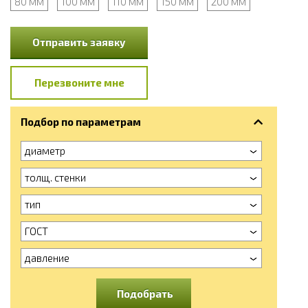
80 мм
100 мм
110 мм
150 мм
200 мм
Отправить заявку
Перезвоните мне
Подбор по параметрам
диаметр
толщ. стенки
тип
ГОСТ
давление
Подобрать