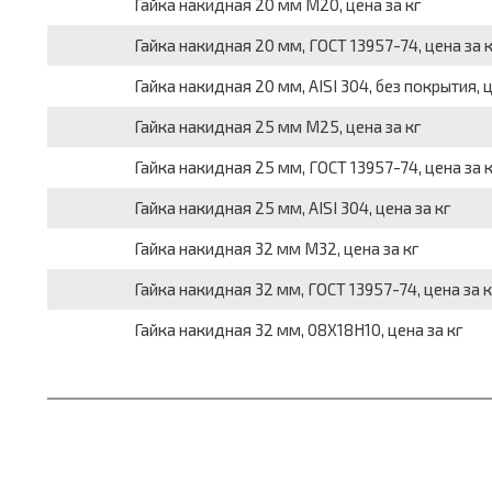
Гайка накидная 20 мм М20, цена за кг
Гайка накидная 20 мм, ГОСТ 13957-74, цена за 
Гайка накидная 20 мм, AISI 304, без покрытия, ц
Гайка накидная 25 мм М25, цена за кг
Гайка накидная 25 мм, ГОСТ 13957-74, цена за 
Гайка накидная 25 мм, AISI 304, цена за кг
Гайка накидная 32 мм М32, цена за кг
Гайка накидная 32 мм, ГОСТ 13957-74, цена за к
Гайка накидная 32 мм, 08Х18Н10, цена за кг