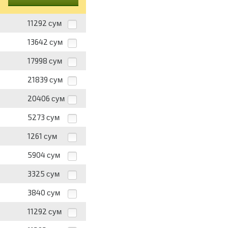
11292
сум
13642
сум
17998
сум
21839
сум
20406
сум
5273
сум
1261
сум
5904
сум
3325
сум
3840
сум
11292
сум