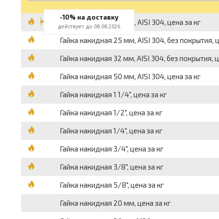
-10% на доставку
Гайка накидная 20 мм, AISI 304, цена за кг
действует до 08.08.2026
Гайка накидная 25 мм, AISI 304, без покрытия, ц
Гайка накидная 32 мм, AISI 304, без покрытия, ц
Гайка накидная 50 мм, AISI 304, цена за кг
Гайка накидная 1 1/4", цена за кг
Гайка накидная 1/2", цена за кг
Гайка накидная 1/4", цена за кг
Гайка накидная 3/4", цена за кг
Гайка накидная 3/8", цена за кг
Гайка накидная 5/8", цена за кг
Гайка накидная 20 мм, цена за кг