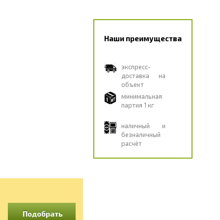
Наши преимущества
экспресс-
доставка на
объект
минимальная
партия 1 кг
наличный и
безналичный
расчёт
Подобрать