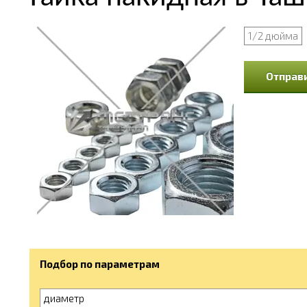
1/2 дюйма
Отправи
Подбор по параметрам
диаметр